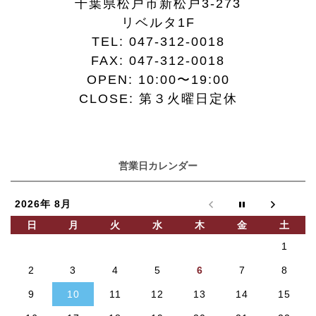
千葉県松戸市新松戸3-273
リベルタ1F
TEL:
047-312-0018
FAX:
047-312-0018
OPEN: 10:00〜19:00
CLOSE: 第３火曜日定休
営業日カレンダー
2026年 8月
日
月
火
水
木
金
土
1
2
3
4
5
6
7
8
9
10
11
12
13
14
15