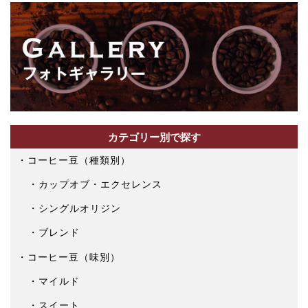
カテゴリー別で探す
コーヒー豆（種類別）
カップオブ・エクセレンス
シングルオリジン
ブレンド
コーヒー豆（味別）
マイルド
スイート