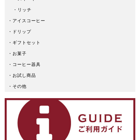
リッチ
アイスコーヒー
ドリップ
ギフトセット
お菓子
コーヒー器具
お試し商品
その他