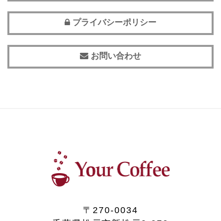
プライバシーポリシー
お問い合わせ
〒270-0034