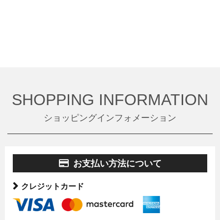
SHOPPING INFORMATION
ショッピングインフォメーション
お支払い方法について
クレジットカード