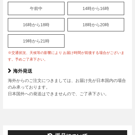
午前中
14時から16時
16時から18時
18時から20時
19時から21時
※交通状況、天候等の影響により お届け時間が前後する場合がございま
す。予めご了承下さい。
海外発送
海外からのご注文につきましては、お届け先が日本国内の場合
のみ承っております。
日本国外への発送はできませんので、ご了承下さい。