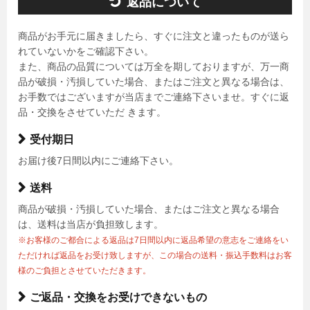
返品について
商品がお手元に届きましたら、すぐに注文と違ったものが送ら
れていないかをご確認下さい。
また、商品の品質については万全を期しておりますが、万一商
品が破損・汚損していた場合、またはご注文と異なる場合は、
お手数ではございますが当店までご連絡下さいませ。すぐに返
品・交換をさせていただ きます。
受付期日
お届け後7日間以内にご連絡下さい。
送料
商品が破損・汚損していた場合、またはご注文と異なる場合
は、送料は当店が負担致します。
※お客様のご都合による返品は7日間以内に返品希望の意志をご連絡をい
ただければ返品をお受け致しますが、この場合の送料・振込手数料はお客
様のご負担とさせていただきます。
ご返品・交換をお受けできないもの