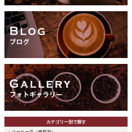
カテゴリー別で探す
コーヒー豆（種類別）