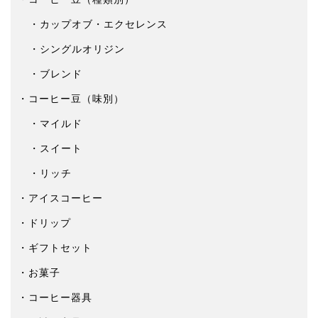
カップオブ・エクセレンス
シングルオリジン
ブレンド
コーヒー豆（味別）
マイルド
スイート
リッチ
アイスコーヒー
ドリップ
ギフトセット
お菓子
コーヒー器具