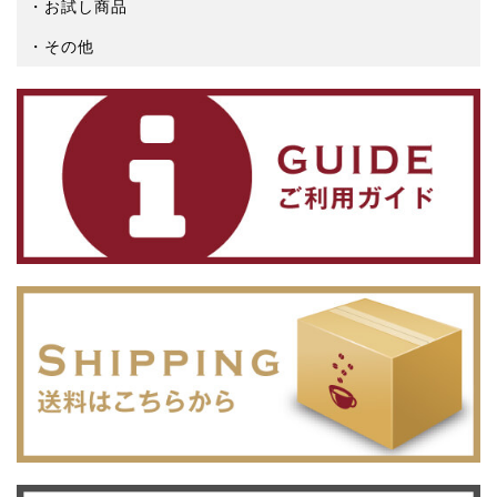
お試し商品
その他