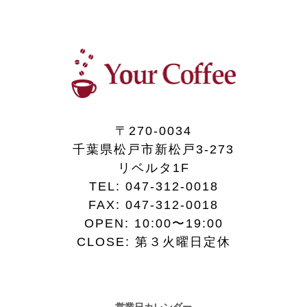
〒270-0034
千葉県松戸市新松戸3-273
リベルタ1F
TEL:
047-312-0018
FAX:
047-312-0018
OPEN: 10:00〜19:00
CLOSE: 第３火曜日定休