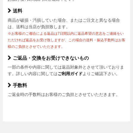
送料
商品が破損・汚損していた場合、またはご注文と異なる場合
は、送料は当店が負担致します。
※お客様のご都合による返品は7日間以内に返品希望の意志をご連絡をい
ただければ返品をお受け致しますが、この場合の送料・振込手数料はお客
様のご負担とさせていただきます。
ご返品・交換をお受けできないもの
一部の条件や内容に関しては返品対象外とさせて頂いておりま
す。詳しい内容に関しては
ご利用ガイド
よりご確認下さい。
手数料
ご返金時の手数料はお客様のご負担とさせていただきます。