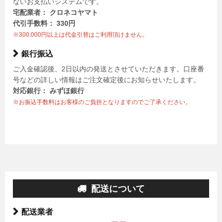
ないお支払いシステムです。
宅配業者： クロネコヤマト
代引手数料： 330円
※300,000円以上は代金引替はご利用頂けません。
銀行振込
ご入金確認後、2日以内の発送とさせていただきます。口座番
号などの詳しい情報はご注文確定後にお知らせいたします。
対応銀行： みずほ銀行
※お振込手数料はお客様のご負担となりますのでご了承ください。
配送について
配送業者