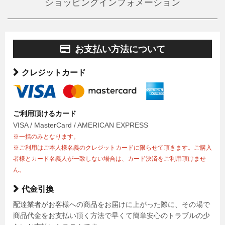
ショッピングインフォメーション
お支払い方法について
クレジットカード
ご利用頂けるカード
VISA / MasterCard / AMERICAN EXPRESS
※一括のみとなります。
※ご利用はご本人様名義のクレジットカードに限らせて頂きます。ご購入
者様とカード名義人が一致しない場合は、カード決済をご利用頂けませ
ん。
代金引換
配達業者がお客様への商品をお届けに上がった際に、その場で
商品代金をお支払い頂く方法で早くて簡単安心のトラブルの少