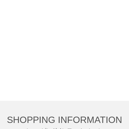
SHOPPING INFORMATION