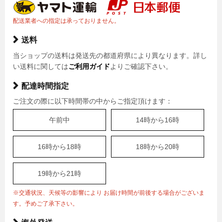
配送業者への指定は承っておりません。
送料
当ショップの送料は発送先の都道府県により異なります。詳し
い送料に関しては
ご利用ガイド
よりご確認下さい。
配達時間指定
ご注文の際に以下時間帯の中からご指定頂けます：
午前中
14時から16時
16時から18時
18時から20時
19時から21時
※交通状況、天候等の影響により お届け時間が前後する場合がございま
す。予めご了承下さい。