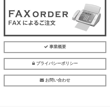
事業概要
プライバシーポリシー
お問い合わせ