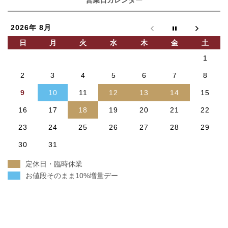
営業日カレンダー
2026年 8月
日
月
火
水
木
金
土
1
2
3
4
5
6
7
8
9
10
11
12
13
14
15
16
17
18
19
20
21
22
23
24
25
26
27
28
29
30
31
定休日・臨時休業
お値段そのまま10%増量デー