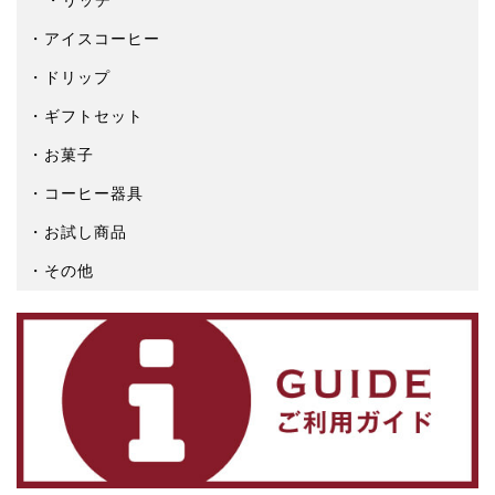
アイスコーヒー
ドリップ
ギフトセット
お菓子
コーヒー器具
お試し商品
その他