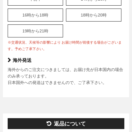
16時から18時
18時から20時
19時から21時
※交通状況、天候等の影響により お届け時間が前後する場合がございま
す。予めご了承下さい。
海外発送
海外からのご注文につきましては、お届け先が日本国内の場合
のみ承っております。
日本国外への発送はできませんので、ご了承下さい。
返品について