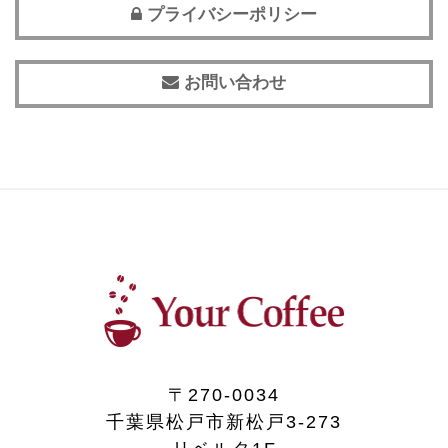
プライバシーポリシー
お問い合わせ
〒270-0034
千葉県松戸市新松戸3-273