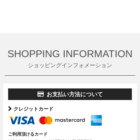
SHOPPING INFORMATION
ショッピングインフォメーション
お支払い方法について
クレジットカード
ご利用頂けるカード