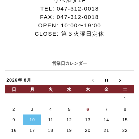
リベルタ1F
TEL:
047-312-0018
FAX:
047-312-0018
OPEN: 10:00〜19:00
CLOSE: 第３火曜日定休
営業日カレンダー
2026年 8月
日
月
火
水
木
金
土
1
2
3
4
5
6
7
8
9
10
11
12
13
14
15
16
17
18
19
20
21
22