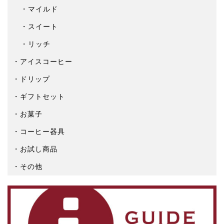
マイルド
スイート
リッチ
アイスコーヒー
ドリップ
ギフトセット
お菓子
コーヒー器具
お試し商品
その他