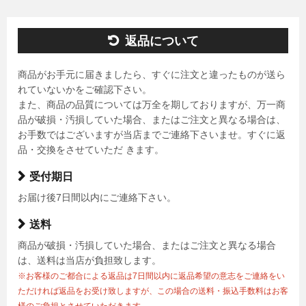
返品について
商品がお手元に届きましたら、すぐに注文と違ったものが送ら
れていないかをご確認下さい。
また、商品の品質については万全を期しておりますが、万一商
品が破損・汚損していた場合、またはご注文と異なる場合は、
お手数ではございますが当店までご連絡下さいませ。すぐに返
品・交換をさせていただ きます。
受付期日
お届け後7日間以内にご連絡下さい。
送料
商品が破損・汚損していた場合、またはご注文と異なる場合
は、送料は当店が負担致します。
※お客様のご都合による返品は7日間以内に返品希望の意志をご連絡をい
ただければ返品をお受け致しますが、この場合の送料・振込手数料はお客