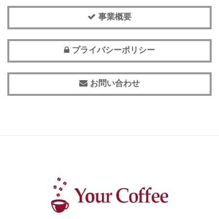
事業概要
プライバシーポリシー
お問い合わせ