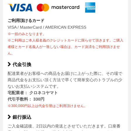
ご利用頂けるカード
VISA / MasterCard / AMERICAN EXPRESS
※一括のみとなります。
※ご利用はご本人様名義のクレジットカードに限らせて頂きます。ご購入
者様とカード名義人が一致しない場合は、カード決済をご利用頂けませ
ん。
代金引換
配達業者がお客様への商品をお届けに上がった際に、その場で
商品代金をお支払い頂く方法で早くて簡単安心のトラブルの少
ないお支払いシステムです。
宅配業者： クロネコヤマト
代引手数料： 330円
※300,000円以上は代金引替はご利用頂けません。
銀行振込
ご入金確認後、2日以内の発送とさせていただきます。口座番