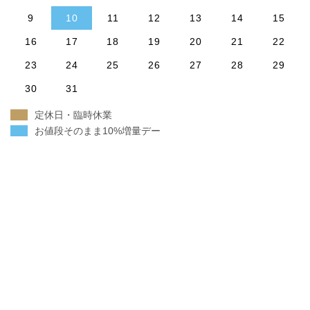
9
10
11
12
13
14
15
16
17
18
19
20
21
22
23
24
25
26
27
28
29
30
31
定休日・臨時休業
お値段そのまま10%増量デー