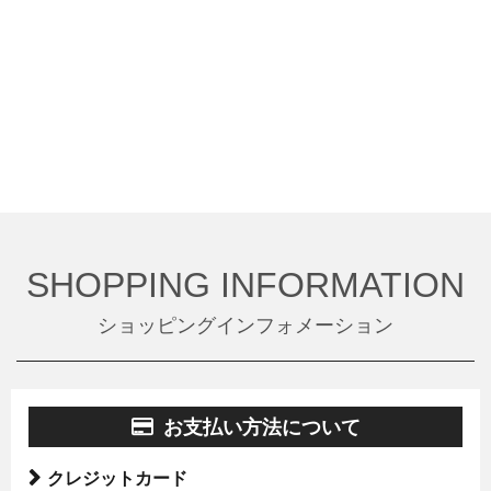
SHOPPING INFORMATION
ショッピングインフォメーション
お支払い方法について
クレジットカード