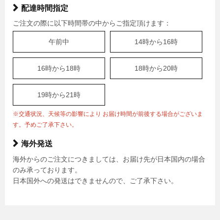
配達時間指定
ご注文の際に以下時間帯の中からご指定頂けます：
午前中
14時から16時
16時から18時
18時から20時
19時から21時
※交通状況、天候等の影響により お届け時間が前後する場合がございま
す。予めご了承下さい。
海外発送
海外からのご注文につきましては、お届け先が日本国内の場合
のみ承っております。
日本国外への発送はできませんので、ご了承下さい。