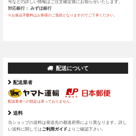
号などの詳しい情報はご注文確定後にお知らせいたします。
対応銀行： みずほ銀行
※お振込手数料はお客様のご負担となりますのでご了承ください。
配送について
配送業者
配送業者への指定は承っておりません。
送料
当ショップの送料は発送先の都道府県により異なります。詳し
い送料に関しては
ご利用ガイド
よりご確認下さい。