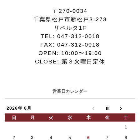
〒270-0034
千葉県松戸市新松戸3-273
リベルタ1F
TEL:
047-312-0018
FAX:
047-312-0018
OPEN: 10:00〜19:00
CLOSE: 第３火曜日定休
営業日カレンダー
2026年 8月
日
月
火
水
木
金
土
1
2
3
4
5
6
7
8