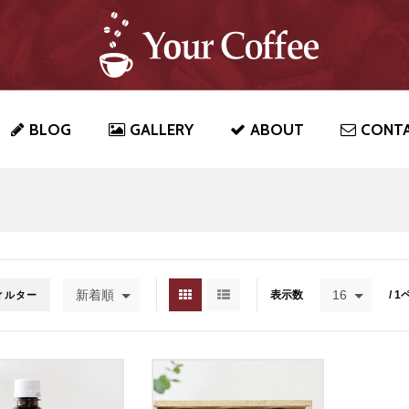
BLOG
GALLERY
ABOUT
CONT
新着順
16
表示数
/ 
ィルター