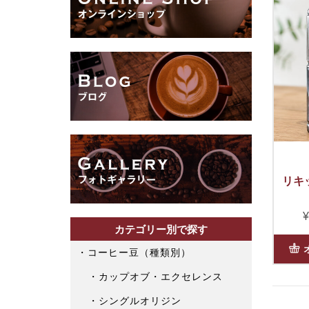
リキ
¥
カテゴリー別で探す
コーヒー豆（種類別）
カップオブ・エクセレンス
シングルオリジン