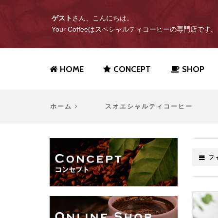
ゲスト
さん、こんにちは。
Your Coffeeはスペシャルティコーヒーの専門店です。
HOME
CONCEPT
SHOP
ホーム
スオエシャルティコーヒー
フ