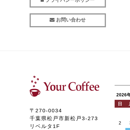
プライバシーポリシー
お問い合わせ
2026
日
〒270-0034
千葉県松戸市新松戸3-273
2
リベルタ1F