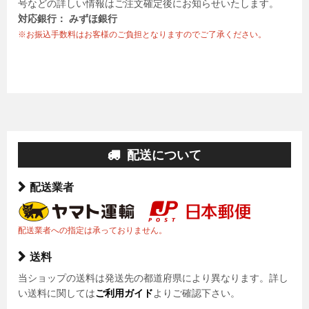
号などの詳しい情報はご注文確定後にお知らせいたします。
対応銀行： みずほ銀行
※お振込手数料はお客様のご負担となりますのでご了承ください。
配送について
配送業者
配送業者への指定は承っておりません。
送料
当ショップの送料は発送先の都道府県により異なります。詳し
い送料に関しては
ご利用ガイド
よりご確認下さい。