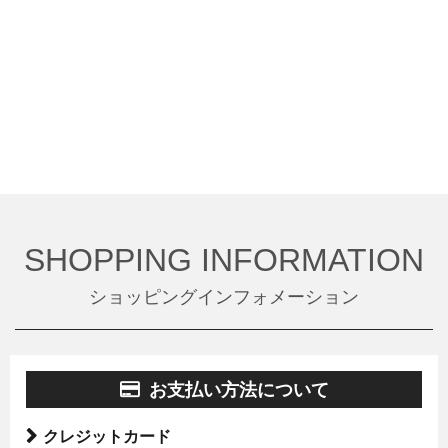
SHOPPING INFORMATION
ショッピングインフォメーション
お支払い方法について
クレジットカード