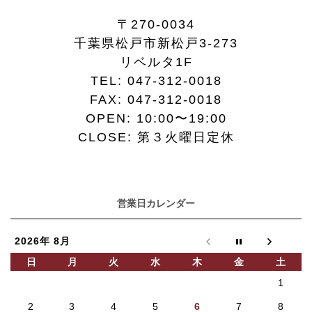
〒270-0034
千葉県松戸市新松戸3-273
リベルタ1F
TEL:
047-312-0018
FAX:
047-312-0018
OPEN: 10:00〜19:00
CLOSE: 第３火曜日定休
営業日カレンダー
2026年 8月
日
月
火
水
木
金
土
1
2
3
4
5
6
7
8