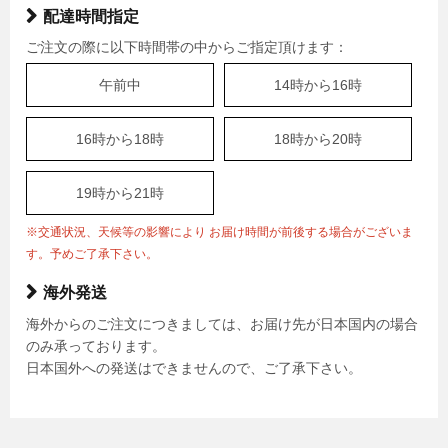
配達時間指定
ご注文の際に以下時間帯の中からご指定頂けます：
午前中
14時から16時
16時から18時
18時から20時
19時から21時
※交通状況、天候等の影響により お届け時間が前後する場合がございま
す。予めご了承下さい。
海外発送
海外からのご注文につきましては、お届け先が日本国内の場合
のみ承っております。
日本国外への発送はできませんので、ご了承下さい。