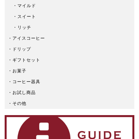
マイルド
スイート
リッチ
アイスコーヒー
ドリップ
ギフトセット
お菓子
コーヒー器具
お試し商品
その他