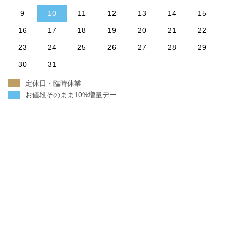
9
10
11
12
13
14
15
16
17
18
19
20
21
22
23
24
25
26
27
28
29
30
31
定休日・臨時休業
お値段そのまま10%増量デー