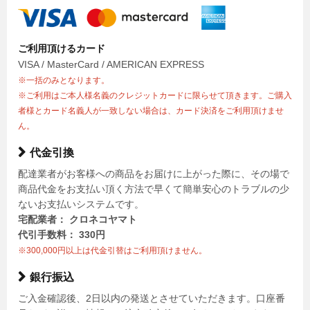
ご利用頂けるカード
VISA / MasterCard / AMERICAN EXPRESS
※一括のみとなります。
※ご利用はご本人様名義のクレジットカードに限らせて頂きます。ご購入
者様とカード名義人が一致しない場合は、カード決済をご利用頂けませ
ん。
代金引換
配達業者がお客様への商品をお届けに上がった際に、その場で
商品代金をお支払い頂く方法で早くて簡単安心のトラブルの少
ないお支払いシステムです。
宅配業者： クロネコヤマト
代引手数料： 330円
※300,000円以上は代金引替はご利用頂けません。
銀行振込
ご入金確認後、2日以内の発送とさせていただきます。口座番