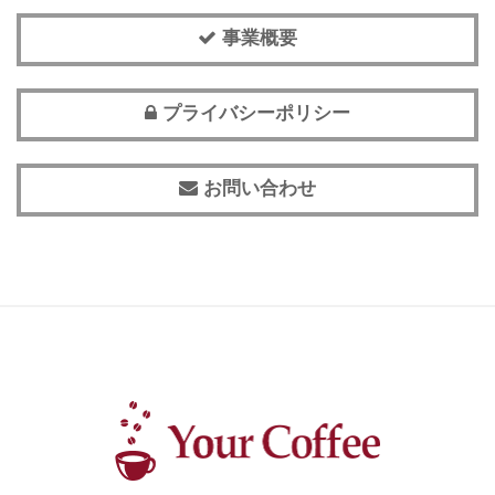
事業概要
プライバシーポリシー
お問い合わせ