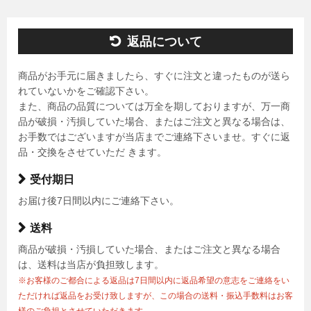
返品について
商品がお手元に届きましたら、すぐに注文と違ったものが送ら
れていないかをご確認下さい。
また、商品の品質については万全を期しておりますが、万一商
品が破損・汚損していた場合、またはご注文と異なる場合は、
お手数ではございますが当店までご連絡下さいませ。すぐに返
品・交換をさせていただ きます。
受付期日
お届け後7日間以内にご連絡下さい。
送料
商品が破損・汚損していた場合、またはご注文と異なる場合
は、送料は当店が負担致します。
※お客様のご都合による返品は7日間以内に返品希望の意志をご連絡をい
ただければ返品をお受け致しますが、この場合の送料・振込手数料はお客