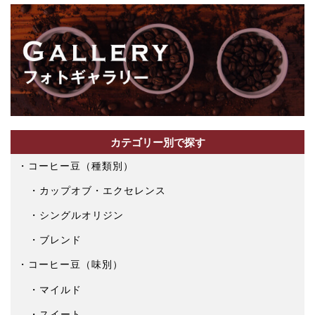
カテゴリー別で探す
コーヒー豆（種類別）
カップオブ・エクセレンス
シングルオリジン
ブレンド
コーヒー豆（味別）
マイルド
スイート