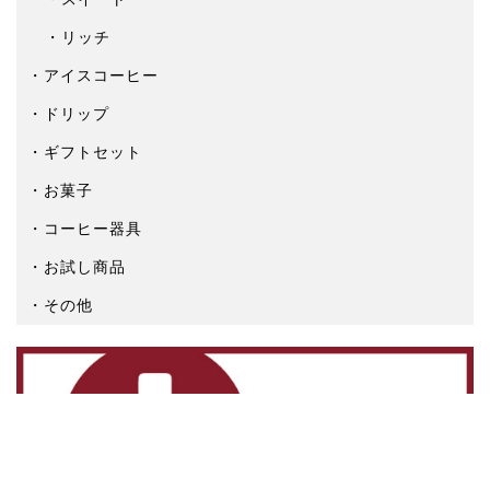
リッチ
アイスコーヒー
ドリップ
ギフトセット
お菓子
コーヒー器具
お試し商品
その他