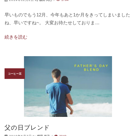
早いものでもう12月、今年もあと1か月をきってしまいました
ね、早いですね~。 大変お待たせしておりま…
続きを読む
コーヒー豆
父の日ブレンド