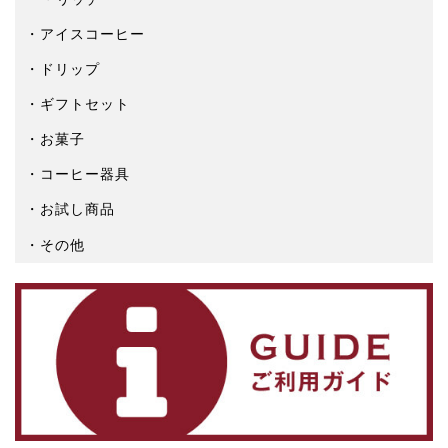
アイスコーヒー
ドリップ
ギフトセット
お菓子
コーヒー器具
お試し商品
その他