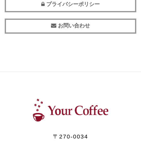
プライバシーポリシー
お問い合わせ
〒270-0034