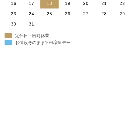
16
17
18
19
20
21
22
23
24
25
26
27
28
29
30
31
定休日・臨時休業
お値段そのまま10%増量デー