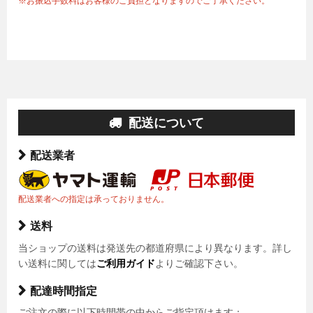
※お振込手数料はお客様のご負担となりますのでご了承ください。
配送について
配送業者
配送業者への指定は承っておりません。
送料
当ショップの送料は発送先の都道府県により異なります。詳し
い送料に関しては
ご利用ガイド
よりご確認下さい。
配達時間指定
ご注文の際に以下時間帯の中からご指定頂けます：