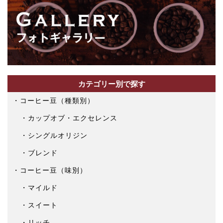
カテゴリー別で探す
コーヒー豆（種類別）
カップオブ・エクセレンス
シングルオリジン
ブレンド
コーヒー豆（味別）
マイルド
スイート
リッチ