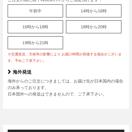
午前中
14時から16時
16時から18時
18時から20時
19時から21時
※交通状況、天候等の影響により お届け時間が前後する場合がございま
す。予めご了承下さい。
海外発送
海外からのご注文につきましては、お届け先が日本国内の場合
のみ承っております。
日本国外への発送はできませんので、ご了承下さい。