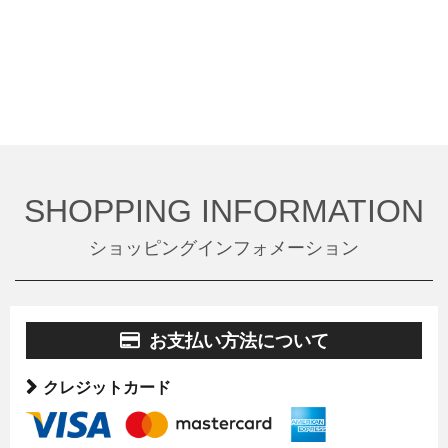
SHOPPING INFORMATION
ショッピングインフォメーション
お支払い方法について
クレジットカード