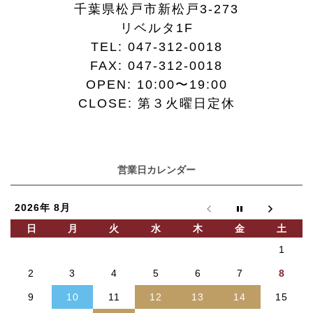
千葉県松戸市新松戸3-273
リベルタ1F
TEL:
047-312-0018
FAX:
047-312-0018
OPEN: 10:00〜19:00
CLOSE: 第３火曜日定休
営業日カレンダー
2026年 8月
日
月
火
水
木
金
土
1
2
3
4
5
6
7
8
9
10
11
12
13
14
15