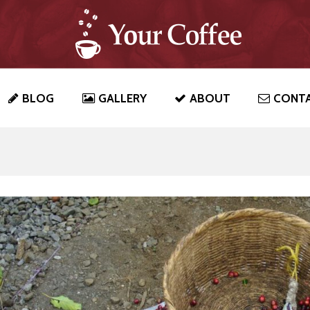
BLOG
GALLERY
ABOUT
CONT