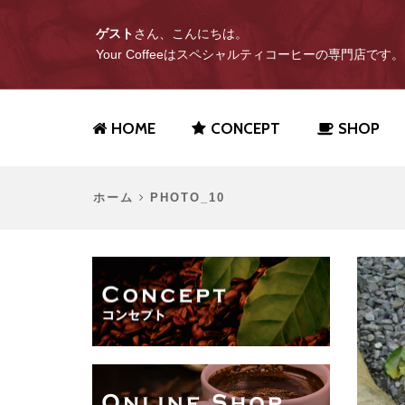
ゲスト
さん、こんにちは。
Your Coffeeはスペシャルティコーヒーの専門店です。
HOME
CONCEPT
SHOP
ホーム
PHOTO_10