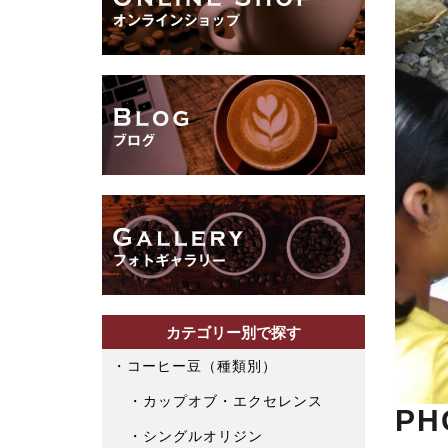
カテゴリー別で探す
コーヒー豆（種類別）
カップオブ・エクセレンス
PH
シングルオリジン