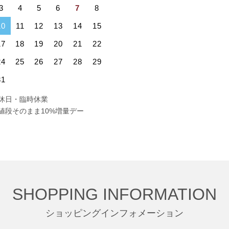
3
4
5
6
7
8
10
11
12
13
14
15
17
18
19
20
21
22
24
25
26
27
28
29
31
休日・臨時休業
値段そのまま10%増量デー
SHOPPING INFORMATION
ショッピングインフォメーション