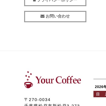
プライバシーポリシー
お問い合わせ
2026
日
〒270-0034