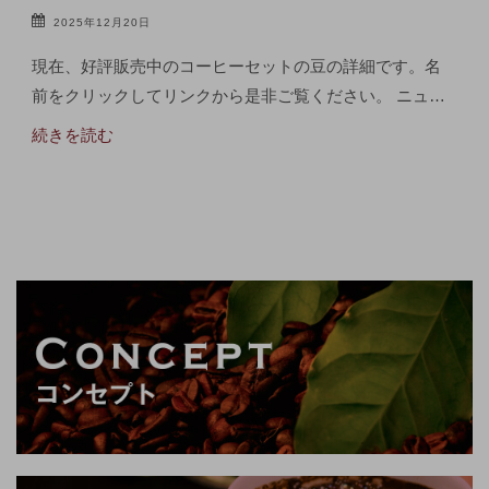
2025年12月20日
現在、好評販売中のコーヒーセットの豆の詳細です。名
前をクリックしてリンクから是非ご覧ください。 ニュ…
続きを読む