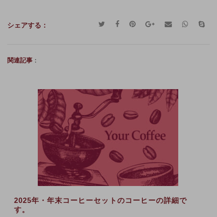
シェアする：
関連記事
2025年・年末コーヒーセットのコーヒーの詳細で
す。