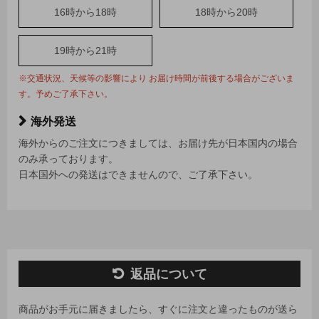
16時から18時
18時から20時
19時から21時
※交通状況、天候等の影響により お届け時間が前後する場合がございま
す。予めご了承下さい。
海外発送
海外からのご注文につきましては、お届け先が日本国内の場合
のみ承っております。
日本国外への発送はできませんので、ご了承下さい。
返品について
商品がお手元に届きましたら、すぐに注文と違ったものが送ら