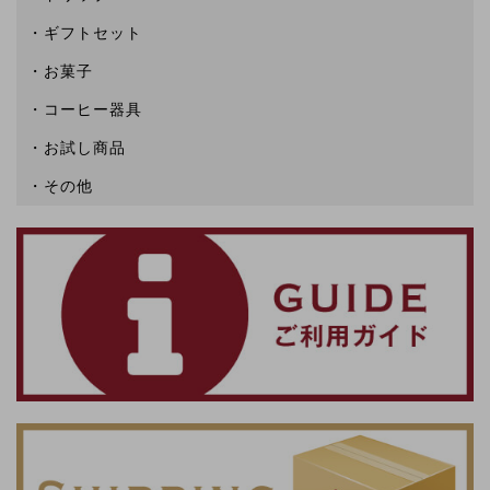
ギフトセット
お菓子
コーヒー器具
お試し商品
その他