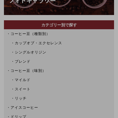
カテゴリー別で探す
コーヒー豆（種類別）
カップオブ・エクセレンス
シングルオリジン
ブレンド
コーヒー豆（味別）
マイルド
スイート
リッチ
アイスコーヒー
ドリップ