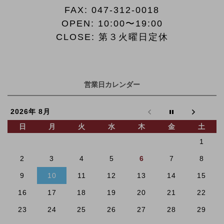
FAX:
047-312-0018
OPEN: 10:00〜19:00
CLOSE: 第３火曜日定休
営業日カレンダー
2026年 8月
日
月
火
水
木
金
土
1
2
3
4
5
6
7
8
9
10
11
12
13
14
15
16
17
18
19
20
21
22
23
24
25
26
27
28
29