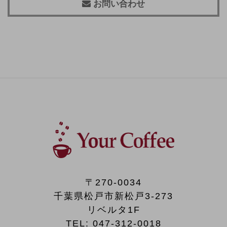
お問い合わせ
〒270-0034
千葉県松戸市新松戸3-273
リベルタ1F
TEL:
047-312-0018