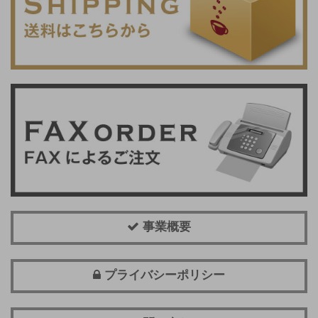
事業概要
プライバシーポリシー