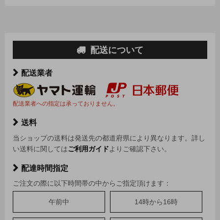
配送について
配送業者
配送業者への指定は承っておりません。
送料
当ショップの送料は発送先の都道府県により異なります。詳し
い送料に関しては
ご利用ガイド
よりご確認下さい。
配達時間指定
ご注文の際に以下時間帯の中からご指定頂けます：
午前中
14時から16時