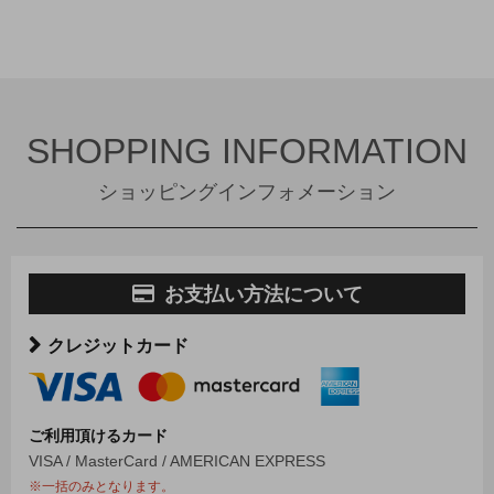
SHOPPING INFORMATION
ショッピングインフォメーション
お支払い方法について
クレジットカード
ご利用頂けるカード
VISA / MasterCard / AMERICAN EXPRESS
※一括のみとなります。