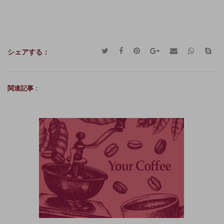
シェアする：
関連記事