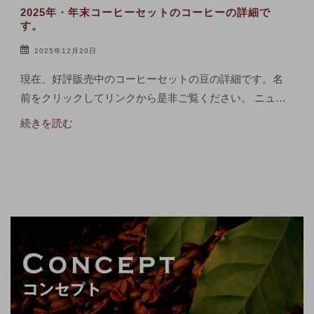
2025年・年末コーヒーセットのコーヒーの詳細で
す。
2025年12月20日
現在、好評販売中のコーヒーセットの豆の詳細です。名
前をクリックしてリンクから是非ご覧ください。 ニュ…
続きを読む