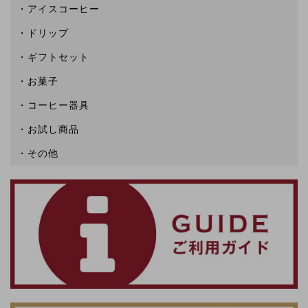
アイスコーヒー
ドリップ
ギフトセット
お菓子
コーヒー器具
お試し商品
その他