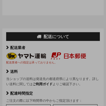
配送について
配送業者
配送業者への指定は承っておりません。
送料
当ショップの送料は発送先の都道府県により異なります。詳し
い送料に関しては
ご利用ガイド
よりご確認下さい。
配達時間指定
ご注文の際に以下時間帯の中からご指定頂けます：