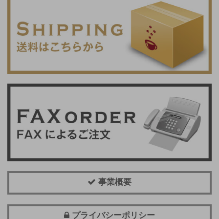
事業概要
プライバシーポリシー