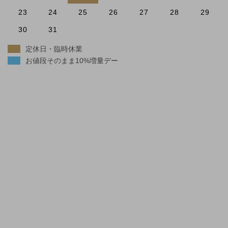
23
24
25
26
27
28
29
30
31
定休日・臨時休業
お値段そのまま10%増量デー