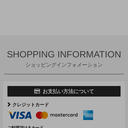
SHOPPING INFORMATION
ショッピングインフォメーション
お支払い方法について
クレジットカード
ご利用頂けるカード