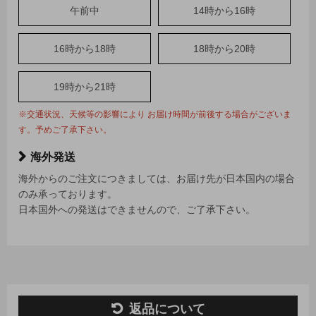
午前中
14時から16時
16時から18時
18時から20時
19時から21時
※交通状況、天候等の影響により お届け時間が前後する場合がございま
す。予めご了承下さい。
海外発送
海外からのご注文につきましては、お届け先が日本国内の場合
のみ承っております。
日本国外への発送はできませんので、ご了承下さい。
返品について