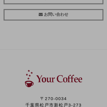
お問い合わせ
〒270-0034
千葉県松戸市新松戸3-273