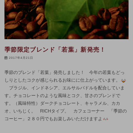
季節限定ブレンド「若葉」新発売！
2017年4月21日
季節のブレンド「若葉」発売しました！ 今年の若葉もどっ
しりとしたコクが感じられるお味にに仕上がっています。
ブラジル、インドネシア、エルサルバドルを配合していま
す。チョコレートのような風味とコク、甘さのブレンドで
す。（風味特性）ダークチョコレート、キャラメル、カカ
オ、いちじく。 RICHタイプ。 カフェコーナー 「季節の
コーヒー」２８０円でもお楽しみいただけますよ