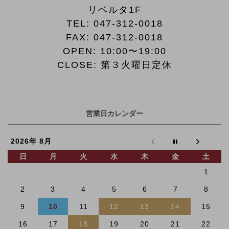
リベルタ1F
TEL:
047-312-0018
FAX:
047-312-0018
OPEN: 10:00〜19:00
CLOSE: 第３火曜日定休
営業日カレンダー
2026年 8月
日
月
火
水
木
金
土
1
2
3
4
5
6
7
8
9
10
11
12
13
14
15
16
17
18
19
20
21
22