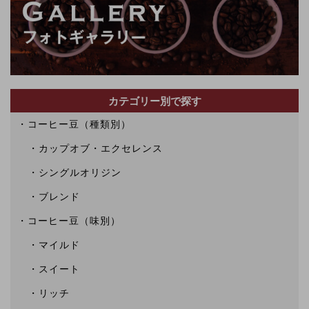
カテゴリー別で探す
コーヒー豆（種類別）
カップオブ・エクセレンス
シングルオリジン
ブレンド
コーヒー豆（味別）
マイルド
スイート
リッチ