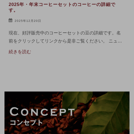
2025年・年末コーヒーセットのコーヒーの詳細で
す。
2025年12月20日
現在、好評販売中のコーヒーセットの豆の詳細です。名
前をクリックしてリンクから是非ご覧ください。 ニュ…
続きを読む