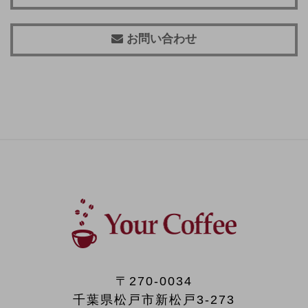
お問い合わせ
〒270-0034
千葉県松戸市新松戸3-273