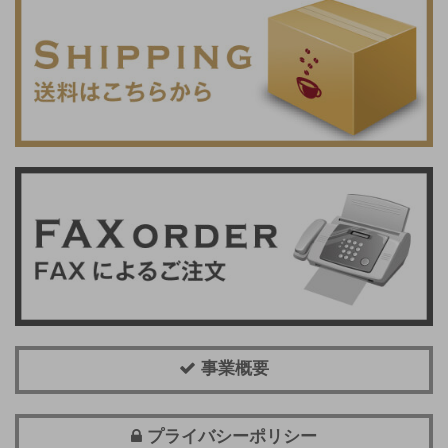
事業概要
プライバシーポリシー