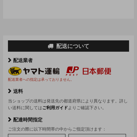
配送について
配送業者
配送業者への指定は承っておりません。
送料
当ショップの送料は発送先の都道府県により異なります。詳し
い送料に関しては
ご利用ガイド
よりご確認下さい。
配達時間指定
ご注文の際に以下時間帯の中からご指定頂けます：