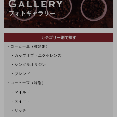
カテゴリー別で探す
コーヒー豆（種類別）
カップオブ・エクセレンス
シングルオリジン
ブレンド
コーヒー豆（味別）
マイルド
スイート
リッチ