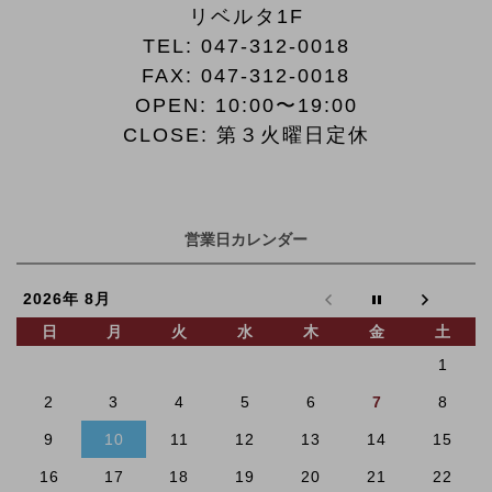
リベルタ1F
TEL:
047-312-0018
FAX:
047-312-0018
OPEN: 10:00〜19:00
CLOSE: 第３火曜日定休
営業日カレンダー
2026年 8月
日
月
火
水
木
金
土
1
2
3
4
5
6
7
8
9
10
11
12
13
14
15
16
17
18
19
20
21
22