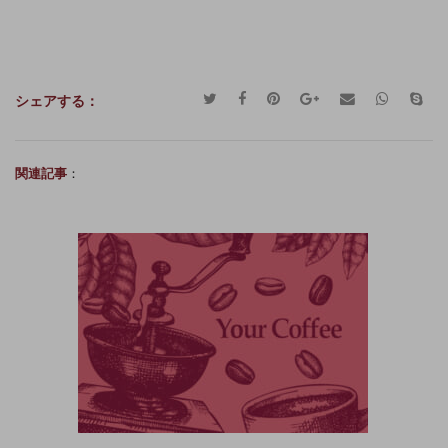
シェアする：
関連記事