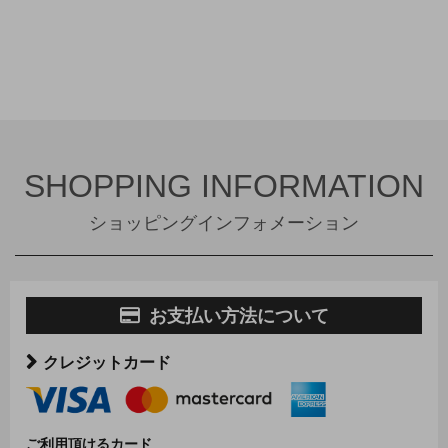
SHOPPING INFORMATION
ショッピングインフォメーション
お支払い方法について
クレジットカード
ご利用頂けるカード