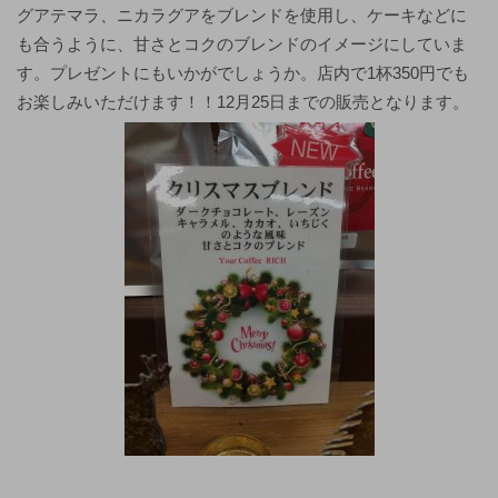
グアテマラ、ニカラグアをブレンドを使用し、ケーキなどに
も合うように、甘さとコクのブレンドのイメージにしていま
す。プレゼントにもいかがでしょうか。店内で1杯350円でも
お楽しみいただけます！！12月25日までの販売となります。