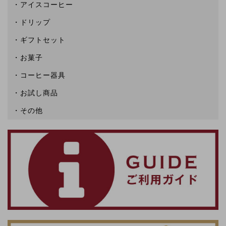
アイスコーヒー
ドリップ
ギフトセット
お菓子
コーヒー器具
お試し商品
その他