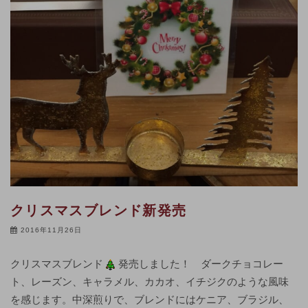
クリスマスブレンド新発売
2016年11月26日
クリスマスブレンド
発売しました！ ダークチョコレー
ト、レーズン、キャラメル、カカオ、イチジクのような風味
を感じます。中深煎りで、ブレンドにはケニア、ブラジル、