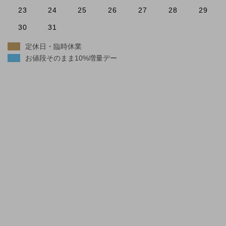
23
24
25
26
27
28
29
30
31
定休日・臨時休業
お値段そのまま10%増量デー