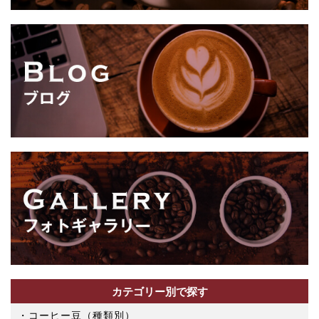
カテゴリー別で探す
コーヒー豆（種類別）