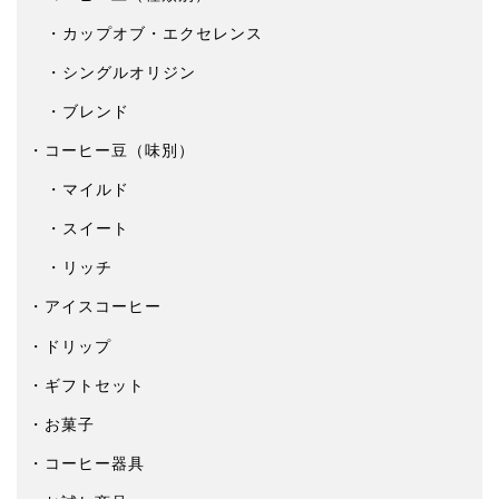
カップオブ・エクセレンス
シングルオリジン
ブレンド
コーヒー豆（味別）
マイルド
スイート
リッチ
アイスコーヒー
ドリップ
ギフトセット
お菓子
コーヒー器具