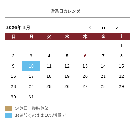
営業日カレンダー
2026年 8月
日
月
火
水
木
金
土
1
2
3
4
5
6
7
8
9
10
11
12
13
14
15
16
17
18
19
20
21
22
23
24
25
26
27
28
29
30
31
定休日・臨時休業
お値段そのまま10%増量デー