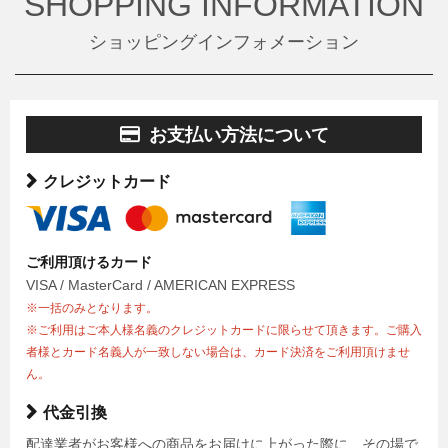
SHOPPING INFORMATION
ショッピングインフォメーション
お支払い方法について
クレジットカード
ご利用頂けるカード
VISA / MasterCard / AMERICAN EXPRESS
※一括のみとなります。
※ご利用はご本人様名義のクレジットカードに限らせて頂きます。ご購入
者様とカード名義人が一致しない場合は、カード決済をご利用頂けませ
ん。
代金引換
配達業者がお客様への商品をお届けに上がった際に、その場で