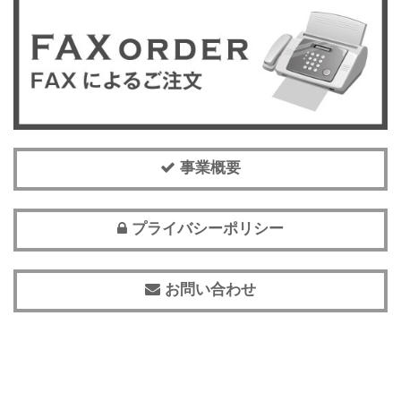
事業概要
プライバシーポリシー
お問い合わせ