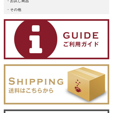
お試し商品
その他