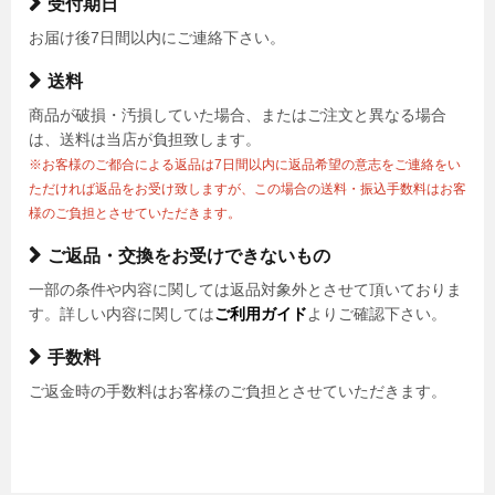
受付期日
お届け後7日間以内にご連絡下さい。
送料
商品が破損・汚損していた場合、またはご注文と異なる場合
は、送料は当店が負担致します。
※お客様のご都合による返品は7日間以内に返品希望の意志をご連絡をい
ただければ返品をお受け致しますが、この場合の送料・振込手数料はお客
様のご負担とさせていただきます。
ご返品・交換をお受けできないもの
一部の条件や内容に関しては返品対象外とさせて頂いておりま
す。詳しい内容に関しては
ご利用ガイド
よりご確認下さい。
手数料
ご返金時の手数料はお客様のご負担とさせていただきます。