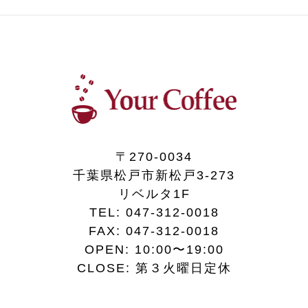
〒270-0034
千葉県松戸市新松戸3-273
リベルタ1F
TEL:
047-312-0018
FAX:
047-312-0018
OPEN: 10:00〜19:00
CLOSE: 第３火曜日定休