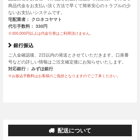
商品代金をお支払い頂く方法で早くて簡単安心のトラブルの少
ないお支払いシステムです。
宅配業者： クロネコヤマト
代引手数料： 330円
※300,000円以上は代金引替はご利用頂けません。
銀行振込
ご入金確認後、2日以内の発送とさせていただきます。口座番
号などの詳しい情報はご注文確定後にお知らせいたします。
対応銀行： みずほ銀行
※お振込手数料はお客様のご負担となりますのでご了承ください。
配送について