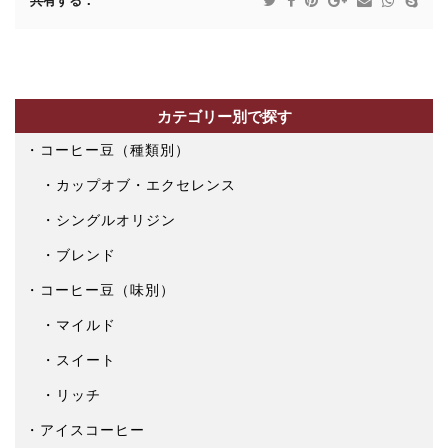
共有する：
カテゴリー別で探す
コーヒー豆（種類別）
カップオブ・エクセレンス
シングルオリジン
ブレンド
コーヒー豆（味別）
マイルド
スイート
リッチ
アイスコーヒー