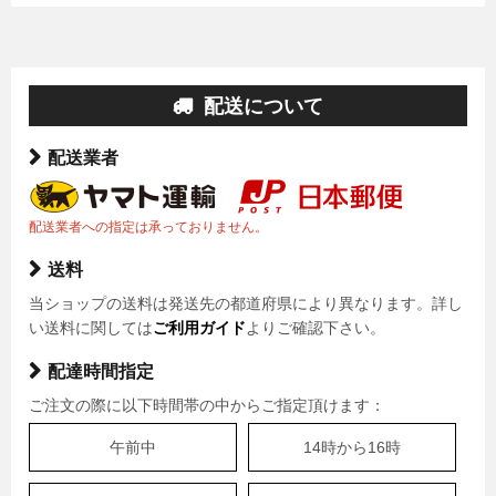
配送について
配送業者
配送業者への指定は承っておりません。
送料
当ショップの送料は発送先の都道府県により異なります。詳し
い送料に関しては
ご利用ガイド
よりご確認下さい。
配達時間指定
ご注文の際に以下時間帯の中からご指定頂けます：
午前中
14時から16時