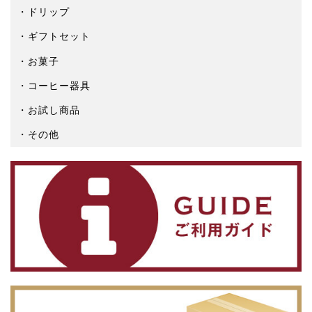
ドリップ
ギフトセット
お菓子
コーヒー器具
お試し商品
その他