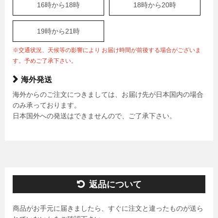
16時から18時
18時から20時
19時から21時
※交通状況、天候等の影響により お届け時間が前後する場合がございま
す。予めご了承下さい。
海外発送
海外からのご注文につきましては、お届け先が日本国内の場合
のみ承っております。
日本国外への発送はできませんので、ご了承下さい。
返品について
商品がお手元に届きましたら、すぐに注文と違ったものが送ら