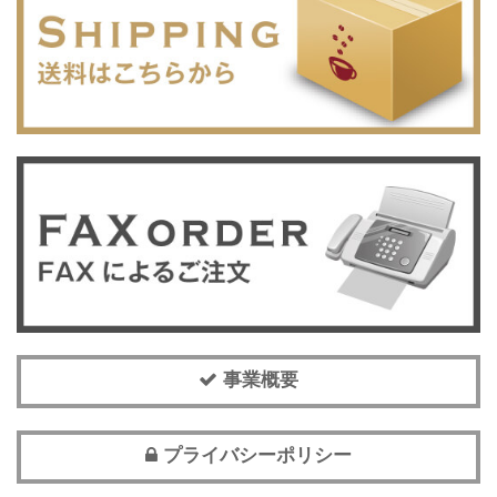
事業概要
プライバシーポリシー