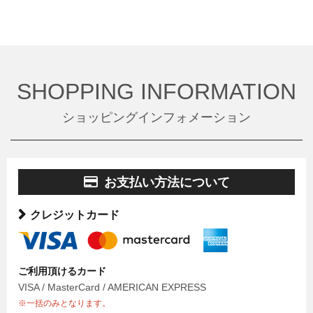
SHOPPING INFORMATION
ショッピングインフォメーション
お支払い方法について
クレジットカード
ご利用頂けるカード
VISA / MasterCard / AMERICAN EXPRESS
※一括のみとなります。