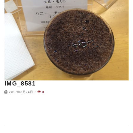
IMG_8581
2017年3月24日
/
0