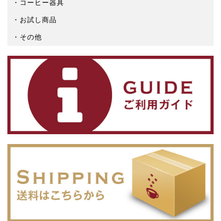
コーヒー器具
お試し商品
その他