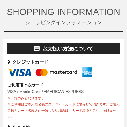
SHOPPING INFORMATION
ショッピングインフォメーション
お支払い方法について
クレジットカード
ご利用頂けるカード
VISA / MasterCard / AMERICAN EXPRESS
※一括のみとなります。
※ご利用はご本人様名義のクレジットカードに限らせて頂きます。ご購入
者様とカード名義人が一致しない場合は、カード決済をご利用頂けませ
ん。