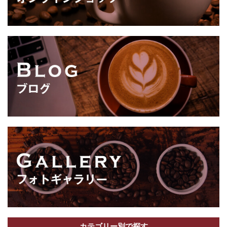
カテゴリー別で探す