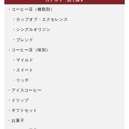
コーヒー豆（種類別）
カップオブ・エクセレンス
シングルオリジン
ブレンド
コーヒー豆（味別）
マイルド
スイート
リッチ
アイスコーヒー
ドリップ
ギフトセット
お菓子