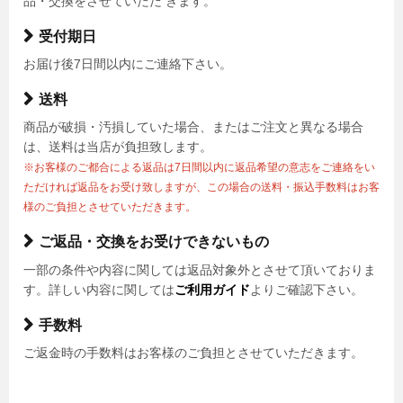
品・交換をさせていただ きます。
受付期日
お届け後7日間以内にご連絡下さい。
送料
商品が破損・汚損していた場合、またはご注文と異なる場合
は、送料は当店が負担致します。
※お客様のご都合による返品は7日間以内に返品希望の意志をご連絡をい
ただければ返品をお受け致しますが、この場合の送料・振込手数料はお客
様のご負担とさせていただきます。
ご返品・交換をお受けできないもの
一部の条件や内容に関しては返品対象外とさせて頂いておりま
す。詳しい内容に関しては
ご利用ガイド
よりご確認下さい。
手数料
ご返金時の手数料はお客様のご負担とさせていただきます。