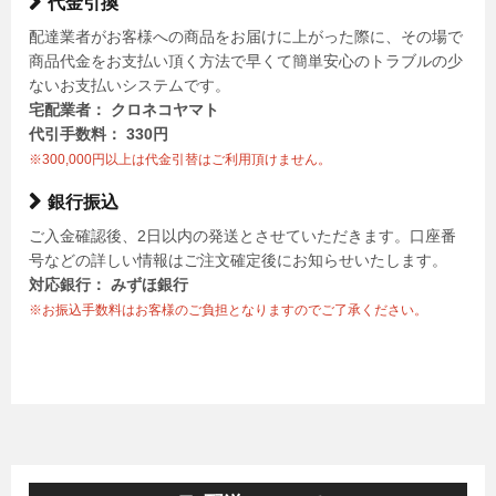
代金引換
配達業者がお客様への商品をお届けに上がった際に、その場で
商品代金をお支払い頂く方法で早くて簡単安心のトラブルの少
ないお支払いシステムです。
宅配業者： クロネコヤマト
代引手数料： 330円
※300,000円以上は代金引替はご利用頂けません。
銀行振込
ご入金確認後、2日以内の発送とさせていただきます。口座番
号などの詳しい情報はご注文確定後にお知らせいたします。
対応銀行： みずほ銀行
※お振込手数料はお客様のご負担となりますのでご了承ください。