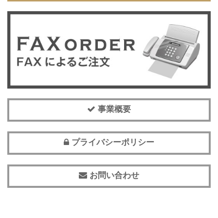
事業概要
プライバシーポリシー
お問い合わせ