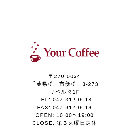
〒270-0034
千葉県松戸市新松戸3-273
リベルタ1F
TEL:
047-312-0018
FAX:
047-312-0018
OPEN: 10:00〜19:00
CLOSE: 第３火曜日定休