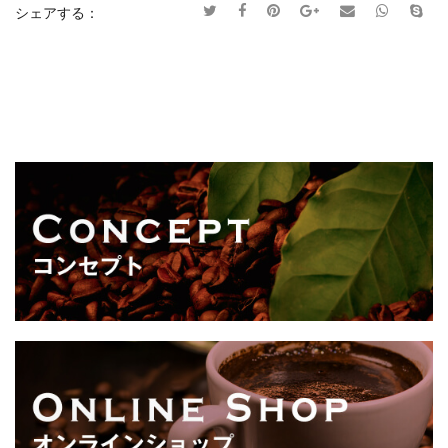
シェアする：