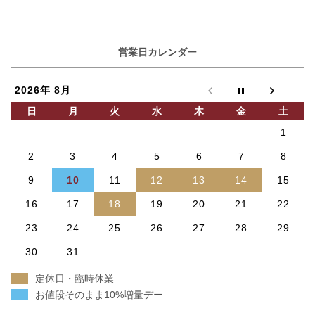
営業日カレンダー
2026年 8月
日
月
火
水
木
金
土
1
2
3
4
5
6
7
8
9
10
11
12
13
14
15
16
17
18
19
20
21
22
23
24
25
26
27
28
29
30
31
定休日・臨時休業
お値段そのまま10%増量デー