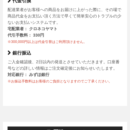
代金引換
配達業者がお客様への商品をお届けに上がった際に、その場で
商品代金をお支払い頂く方法で早くて簡単安心のトラブルの少
ないお支払いシステムです。
宅配業者： クロネコヤマト
代引手数料： 330円
※300,000円以上は代金引替はご利用頂けません。
銀行振込
ご入金確認後、2日以内の発送とさせていただきます。口座番
号などの詳しい情報はご注文確定後にお知らせいたします。
対応銀行： みずほ銀行
※お振込手数料はお客様のご負担となりますのでご了承ください。