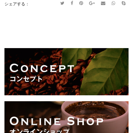
シェアする：