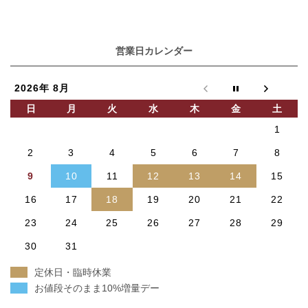
営業日カレンダー
2026年 8月
日
月
火
水
木
金
土
1
2
3
4
5
6
7
8
9
10
11
12
13
14
15
16
17
18
19
20
21
22
23
24
25
26
27
28
29
30
31
定休日・臨時休業
お値段そのまま10%増量デー