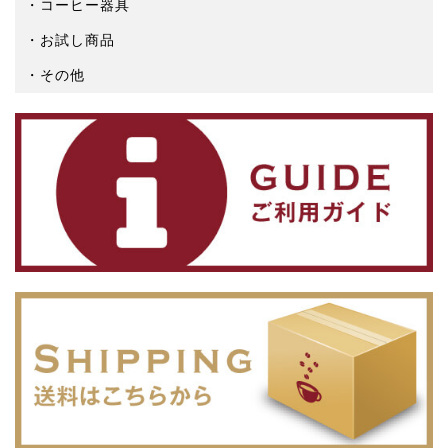
コーヒー器具
お試し商品
その他