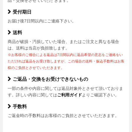
品・交換をさせていただ きます。
受付期日
お届け後7日間以内にご連絡下さい。
送料
商品が破損・汚損していた場合、またはご注文と異なる場合
は、送料は当店が負担致します。
※お客様のご都合による返品は7日間以内に返品希望の意志をご連絡をい
ただければ返品をお受け致しますが、この場合の送料・振込手数料はお客
様のご負担とさせていただきます。
ご返品・交換をお受けできないもの
一部の条件や内容に関しては返品対象外とさせて頂いておりま
す。詳しい内容に関しては
ご利用ガイド
よりご確認下さい。
手数料
ご返金時の手数料はお客様のご負担とさせていただきます。