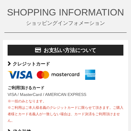
SHOPPING INFORMATION
ショッピングインフォメーション
お支払い方法について
クレジットカード
ご利用頂けるカード
VISA / MasterCard / AMERICAN EXPRESS
※一括のみとなります。
※ご利用はご本人様名義のクレジットカードに限らせて頂きます。ご購入
者様とカード名義人が一致しない場合は、カード決済をご利用頂けませ
ん。