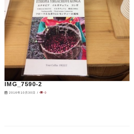
IMG_7590-2
2016年10月30日
/
0