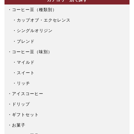
コーヒー豆（種類別）
カップオブ・エクセレンス
シングルオリジン
ブレンド
コーヒー豆（味別）
マイルド
スイート
リッチ
アイスコーヒー
ドリップ
ギフトセット
お菓子