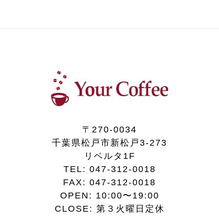
〒270-0034
千葉県松戸市新松戸3-273
リベルタ1F
TEL:
047-312-0018
FAX:
047-312-0018
OPEN: 10:00〜19:00
CLOSE: 第３火曜日定休