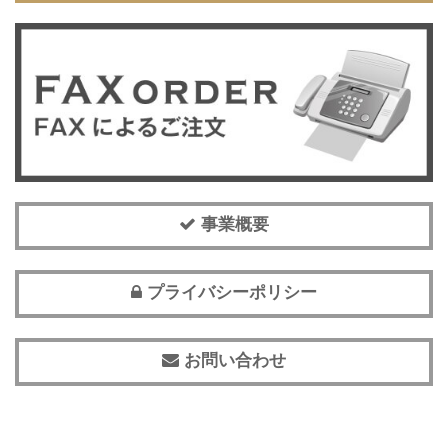
事業概要
プライバシーポリシー
お問い合わせ