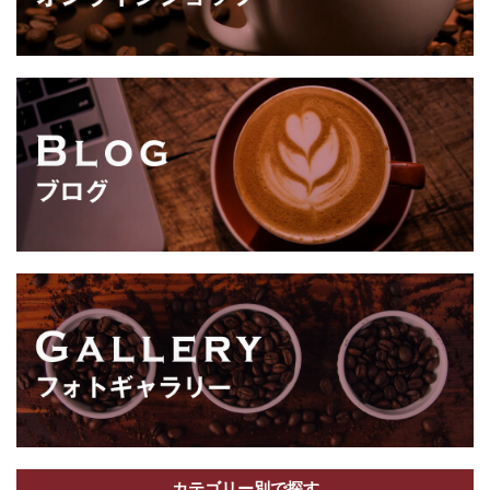
カテゴリー別で探す