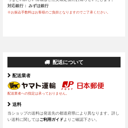
対応銀行： みずほ銀行
※お振込手数料はお客様のご負担となりますのでご了承ください。
配送について
配送業者
配送業者への指定は承っておりません。
送料
当ショップの送料は発送先の都道府県により異なります。詳し
い送料に関しては
ご利用ガイド
よりご確認下さい。