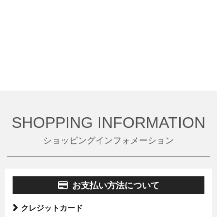
SHOPPING INFORMATION
ショッピングインフォメーション
お支払い方法について
クレジットカード