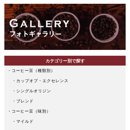
カテゴリー別で探す
コーヒー豆（種類別）
カップオブ・エクセレンス
シングルオリジン
ブレンド
コーヒー豆（味別）
マイルド