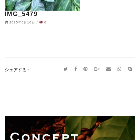
IMG_5479
2025年6月16日
/
0
シェアする：