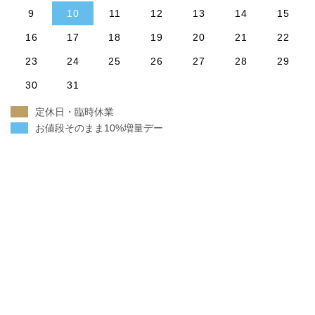
9
10
11
12
13
14
15
16
17
18
19
20
21
22
23
24
25
26
27
28
29
30
31
定休日・臨時休業
お値段そのまま10%増量デー