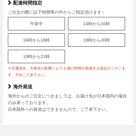
配達時間指定
ご注文の際に以下時間帯の中からご指定頂けます：
午前中
14時から16時
16時から18時
18時から20時
19時から21時
※交通状況、天候等の影響により お届け時間が前後する場合がございま
す。予めご了承下さい。
海外発送
海外からのご注文につきましては、お届け先が日本国内の場合
のみ承っております。
日本国外への発送はできませんので、ご了承下さい。