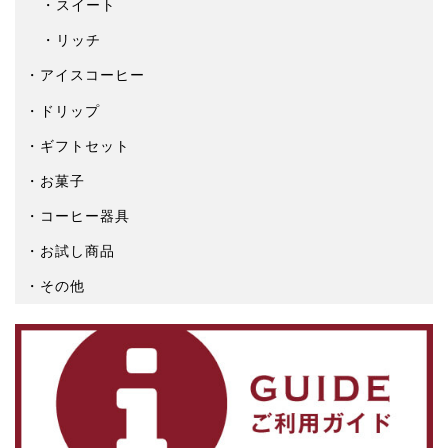
スイート
リッチ
アイスコーヒー
ドリップ
ギフトセット
お菓子
コーヒー器具
お試し商品
その他