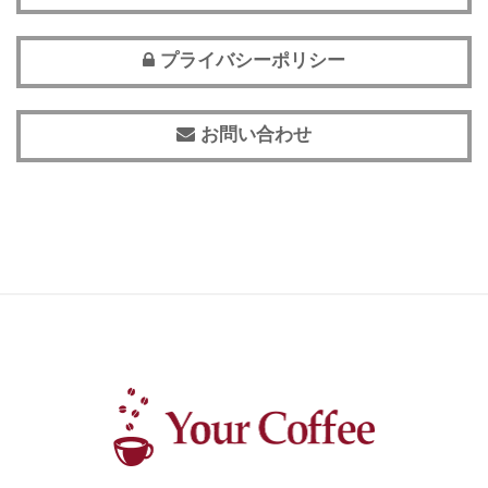
プライバシーポリシー
お問い合わせ