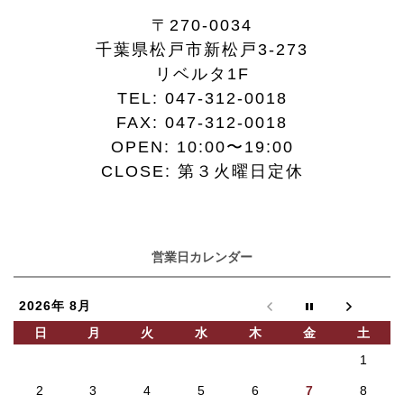
〒270-0034
千葉県松戸市新松戸3-273
リベルタ1F
TEL:
047-312-0018
FAX:
047-312-0018
OPEN: 10:00〜19:00
CLOSE: 第３火曜日定休
営業日カレンダー
2026年 8月
日
月
火
水
木
金
土
1
2
3
4
5
6
7
8