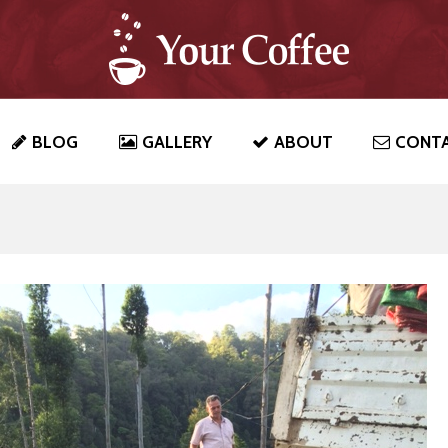
BLOG
GALLERY
ABOUT
CONT