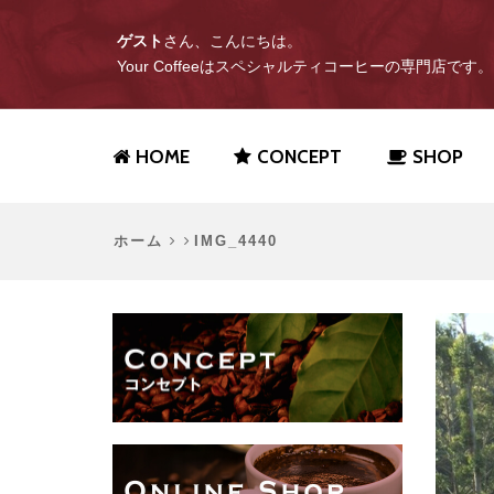
ゲスト
さん、こんにちは。
Your Coffeeはスペシャルティコーヒーの専門店です。
HOME
CONCEPT
SHOP
ホーム
IMG_4440