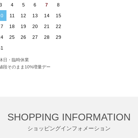
3
4
5
6
7
8
10
11
12
13
14
15
17
18
19
20
21
22
24
25
26
27
28
29
31
休日・臨時休業
値段そのまま10%増量デー
SHOPPING INFORMATION
ショッピングインフォメーション