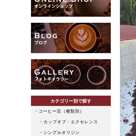
カテゴリー別で探す
コーヒー豆（種類別）
カップオブ・エクセレンス
シングルオリジン