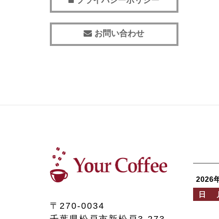
プライバシーポリシー
お問い合わせ
2026
日
〒270-0034