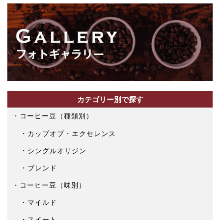
カテゴリー別で探す
コーヒー豆（種類別）
カップオブ・エクセレンス
シングルオリジン
ブレンド
コーヒー豆（味別）
マイルド
スイート