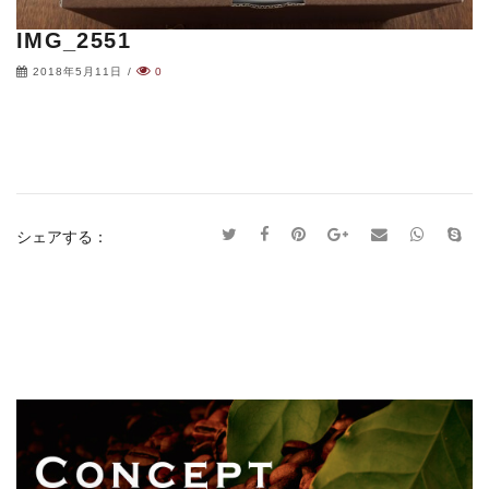
IMG_2551
2018年5月11日
/
0
シェアする：