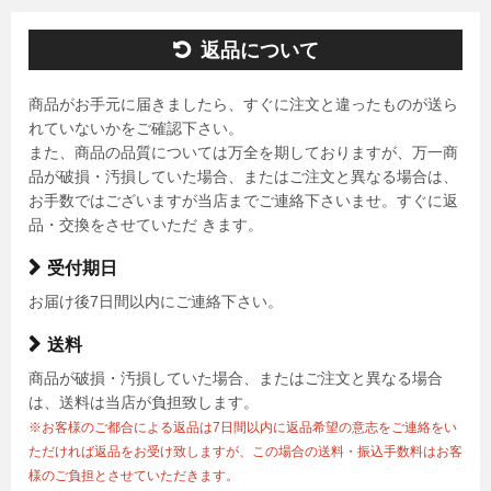
返品について
商品がお手元に届きましたら、すぐに注文と違ったものが送ら
れていないかをご確認下さい。
また、商品の品質については万全を期しておりますが、万一商
品が破損・汚損していた場合、またはご注文と異なる場合は、
お手数ではございますが当店までご連絡下さいませ。すぐに返
品・交換をさせていただ きます。
受付期日
お届け後7日間以内にご連絡下さい。
送料
商品が破損・汚損していた場合、またはご注文と異なる場合
は、送料は当店が負担致します。
※お客様のご都合による返品は7日間以内に返品希望の意志をご連絡をい
ただければ返品をお受け致しますが、この場合の送料・振込手数料はお客
様のご負担とさせていただきます。