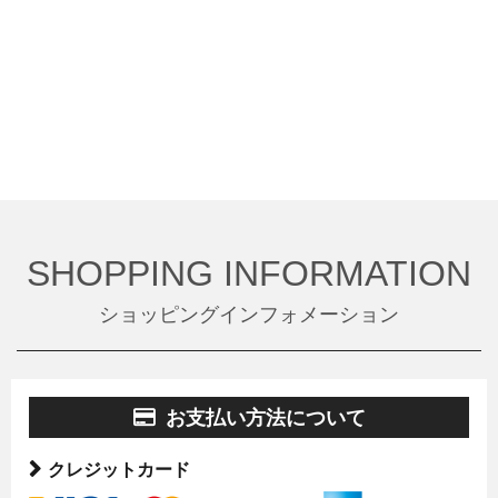
SHOPPING INFORMATION
ショッピングインフォメーション
お支払い方法について
クレジットカード