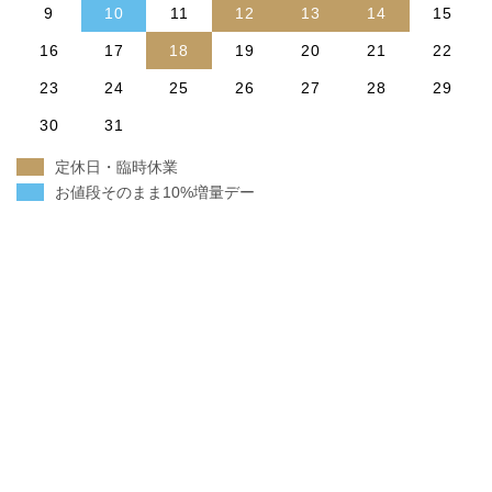
9
10
11
12
13
14
15
16
17
18
19
20
21
22
23
24
25
26
27
28
29
30
31
定休日・臨時休業
お値段そのまま10%増量デー