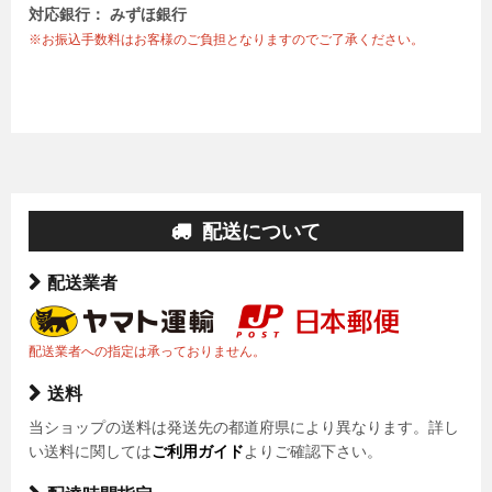
対応銀行： みずほ銀行
※お振込手数料はお客様のご負担となりますのでご了承ください。
配送について
配送業者
配送業者への指定は承っておりません。
送料
当ショップの送料は発送先の都道府県により異なります。詳し
い送料に関しては
ご利用ガイド
よりご確認下さい。