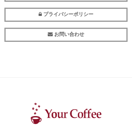
プライバシーポリシー
お問い合わせ