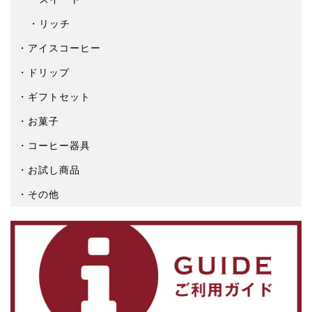
リッチ
アイスコーヒー
ドリップ
ギフトセット
お菓子
コーヒー器具
お試し商品
その他