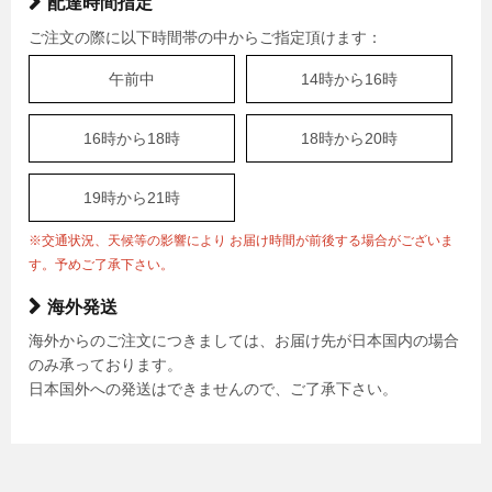
配達時間指定
ご注文の際に以下時間帯の中からご指定頂けます：
午前中
14時から16時
16時から18時
18時から20時
19時から21時
※交通状況、天候等の影響により お届け時間が前後する場合がございま
す。予めご了承下さい。
海外発送
海外からのご注文につきましては、お届け先が日本国内の場合
のみ承っております。
日本国外への発送はできませんので、ご了承下さい。