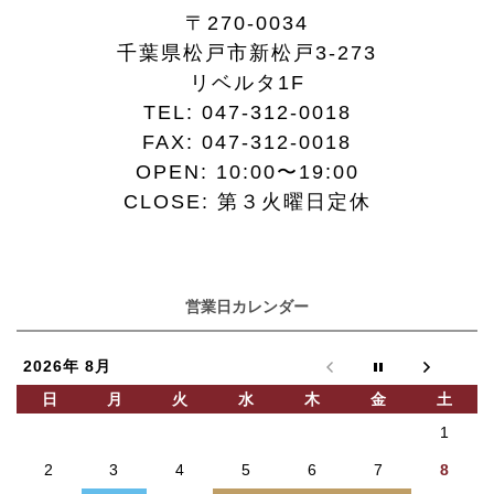
〒270-0034
千葉県松戸市新松戸3-273
リベルタ1F
TEL:
047-312-0018
FAX:
047-312-0018
OPEN: 10:00〜19:00
CLOSE: 第３火曜日定休
営業日カレンダー
2026年 8月
日
月
火
水
木
金
土
1
2
3
4
5
6
7
8