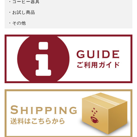
コーヒー器具
お試し商品
その他