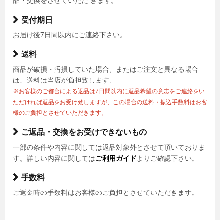
品・交換をさせていただ きます。
受付期日
お届け後7日間以内にご連絡下さい。
送料
商品が破損・汚損していた場合、またはご注文と異なる場合
は、送料は当店が負担致します。
※お客様のご都合による返品は7日間以内に返品希望の意志をご連絡をい
ただければ返品をお受け致しますが、この場合の送料・振込手数料はお客
様のご負担とさせていただきます。
ご返品・交換をお受けできないもの
一部の条件や内容に関しては返品対象外とさせて頂いておりま
す。詳しい内容に関しては
ご利用ガイド
よりご確認下さい。
手数料
ご返金時の手数料はお客様のご負担とさせていただきます。