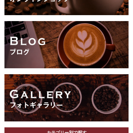
カテゴリー別で探す