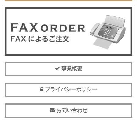
事業概要
プライバシーポリシー
お問い合わせ