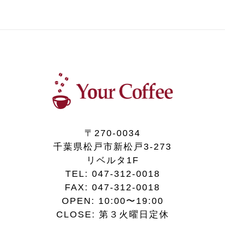
〒270-0034
千葉県松戸市新松戸3-273
リベルタ1F
TEL:
047-312-0018
FAX:
047-312-0018
OPEN: 10:00〜19:00
CLOSE: 第３火曜日定休