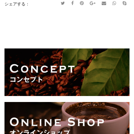
シェアする：