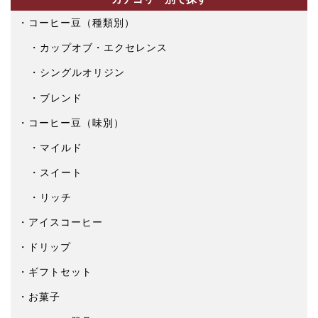
コーヒー豆（種類別）
カップオブ・エクセレンス
シングルオリジン
ブレンド
コーヒー豆（味別）
マイルド
スイート
リッチ
アイスコーヒー
ドリップ
ギフトセット
お菓子