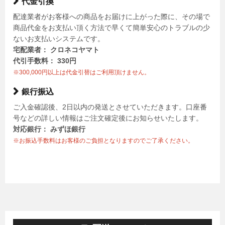
代金引換
配達業者がお客様への商品をお届けに上がった際に、その場で
商品代金をお支払い頂く方法で早くて簡単安心のトラブルの少
ないお支払いシステムです。
宅配業者： クロネコヤマト
代引手数料： 330円
※300,000円以上は代金引替はご利用頂けません。
銀行振込
ご入金確認後、2日以内の発送とさせていただきます。口座番
号などの詳しい情報はご注文確定後にお知らせいたします。
対応銀行： みずほ銀行
※お振込手数料はお客様のご負担となりますのでご了承ください。