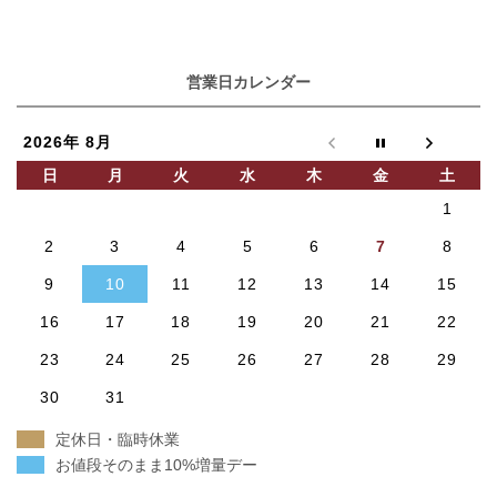
営業日カレンダー
2026年 8月
日
月
火
水
木
金
土
1
2
3
4
5
6
7
8
9
10
11
12
13
14
15
16
17
18
19
20
21
22
23
24
25
26
27
28
29
30
31
定休日・臨時休業
お値段そのまま10%増量デー