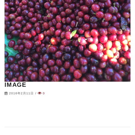
IMAGE
2016年2月11日
/
0