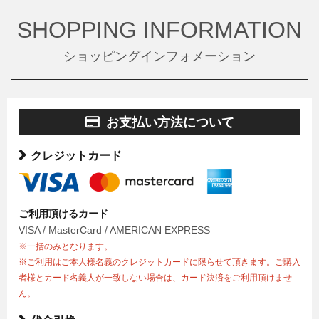
SHOPPING INFORMATION
ショッピングインフォメーション
お支払い方法について
クレジットカード
ご利用頂けるカード
VISA / MasterCard / AMERICAN EXPRESS
※一括のみとなります。
※ご利用はご本人様名義のクレジットカードに限らせて頂きます。ご購入
者様とカード名義人が一致しない場合は、カード決済をご利用頂けませ
ん。