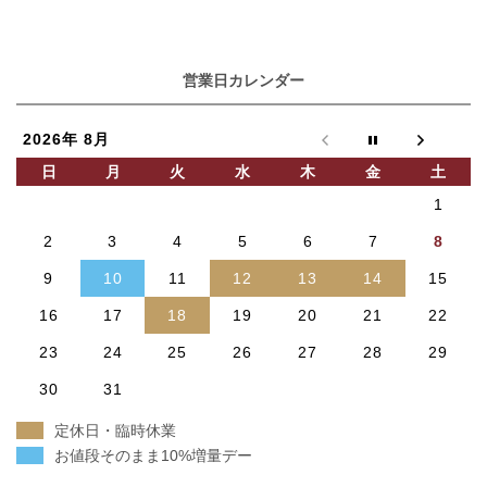
営業日カレンダー
2026年 8月
日
月
火
水
木
金
土
1
2
3
4
5
6
7
8
9
10
11
12
13
14
15
16
17
18
19
20
21
22
23
24
25
26
27
28
29
30
31
定休日・臨時休業
お値段そのまま10%増量デー