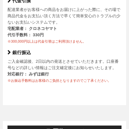
代金引換
配達業者がお客様への商品をお届けに上がった際に、その場で
商品代金をお支払い頂く方法で早くて簡単安心のトラブルの少
ないお支払いシステムです。
宅配業者： クロネコヤマト
代引手数料： 330円
※300,000円以上は代金引替はご利用頂けません。
銀行振込
ご入金確認後、2日以内の発送とさせていただきます。口座番
号などの詳しい情報はご注文確定後にお知らせいたします。
対応銀行： みずほ銀行
※お振込手数料はお客様のご負担となりますのでご了承ください。