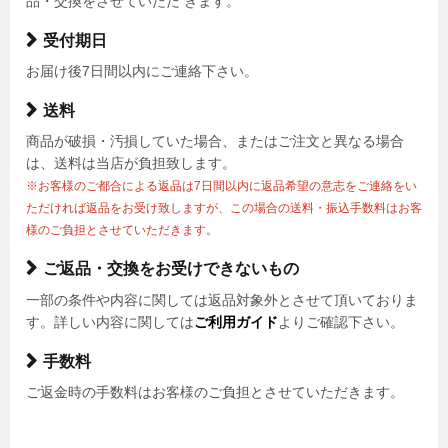
品・交換をさせていただ きます。
受付期日
お届け後7日間以内にご連絡下さい。
送料
商品が破損・汚損していた場合、またはご注文と異なる場合
は、送料は当店が負担致します。
※お客様のご都合による返品は7日間以内に返品希望の意志をご連絡をい
ただければ返品をお受け致しますが、この場合の送料・振込手数料はお客
様のご負担とさせていただきます。
ご返品・交換をお受けできないもの
一部の条件や内容に関しては返品対象外とさせて頂いておりま
す。詳しい内容に関しては
ご利用ガイド
よりご確認下さい。
手数料
ご返金時の手数料はお客様のご負担とさせていただきます。