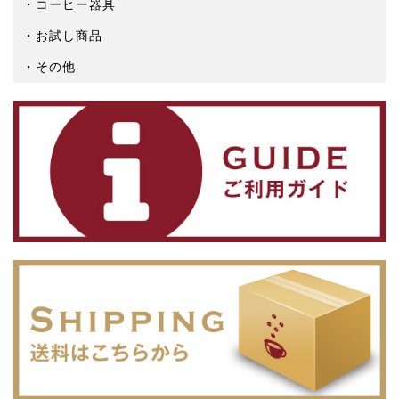
コーヒー器具
お試し商品
その他