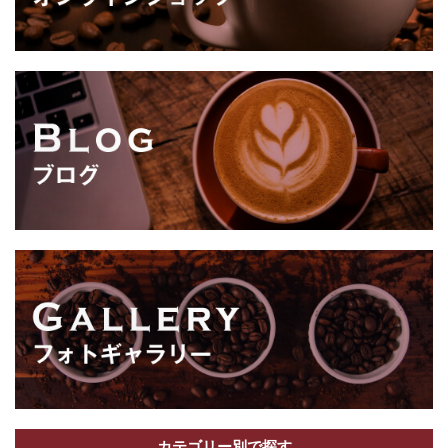
カテゴリー別で探す