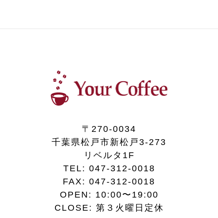
〒270-0034
千葉県松戸市新松戸3-273
リベルタ1F
TEL:
047-312-0018
FAX:
047-312-0018
OPEN: 10:00〜19:00
CLOSE: 第３火曜日定休