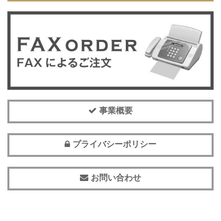
事業概要
プライバシーポリシー
お問い合わせ