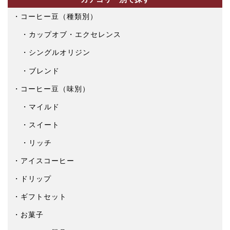
コーヒー豆（種類別）
カップオブ・エクセレンス
シングルオリジン
ブレンド
コーヒー豆（味別）
マイルド
スイート
リッチ
アイスコーヒー
ドリップ
ギフトセット
お菓子