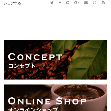
シェアする：