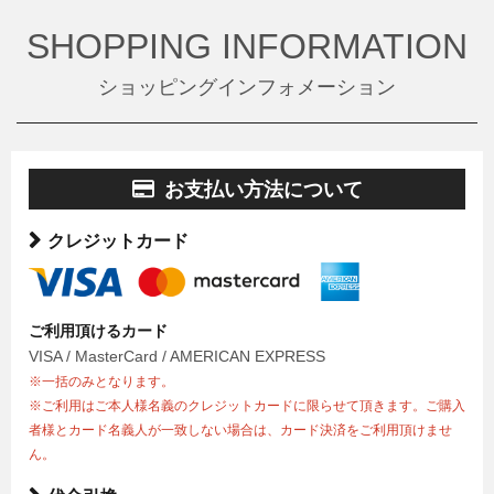
SHOPPING INFORMATION
ショッピングインフォメーション
お支払い方法について
クレジットカード
ご利用頂けるカード
VISA / MasterCard / AMERICAN EXPRESS
※一括のみとなります。
※ご利用はご本人様名義のクレジットカードに限らせて頂きます。ご購入
者様とカード名義人が一致しない場合は、カード決済をご利用頂けませ
ん。