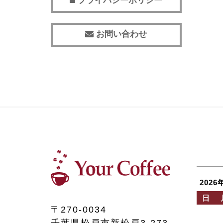
プライバシーポリシー
お問い合わせ
2026
日
〒270-0034