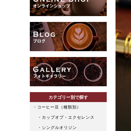
カテゴリー別で探す
コーヒー豆（種類別）
カップオブ・エクセレンス
シングルオリジン