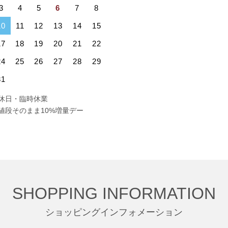
3
4
5
6
7
8
10
11
12
13
14
15
17
18
19
20
21
22
24
25
26
27
28
29
31
休日・臨時休業
値段そのまま10%増量デー
SHOPPING INFORMATION
ショッピングインフォメーション