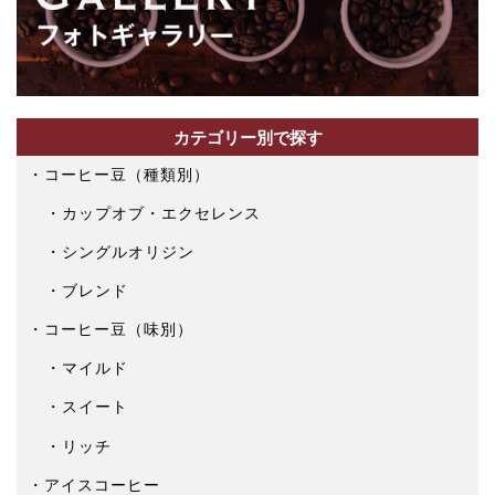
カテゴリー別で探す
コーヒー豆（種類別）
カップオブ・エクセレンス
シングルオリジン
ブレンド
コーヒー豆（味別）
マイルド
スイート
リッチ
アイスコーヒー