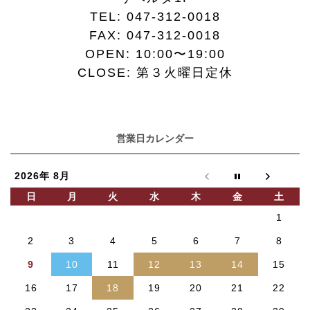
TEL:
047-312-0018
FAX:
047-312-0018
OPEN: 10:00〜19:00
CLOSE: 第３火曜日定休
営業日カレンダー
2026年 8月
日
月
火
水
木
金
土
1
2
3
4
5
6
7
8
9
10
11
12
13
14
15
16
17
18
19
20
21
22