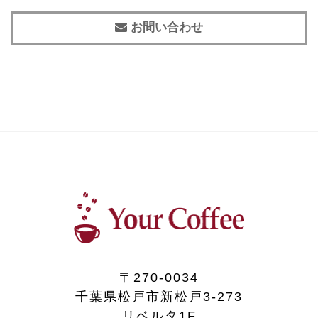
お問い合わせ
〒270-0034
千葉県松戸市新松戸3-273
リベルタ1F