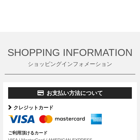
SHOPPING INFORMATION
ショッピングインフォメーション
お支払い方法について
クレジットカード
ご利用頂けるカード