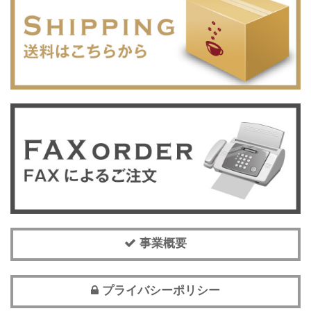
事業概要
プライバシーポリシー