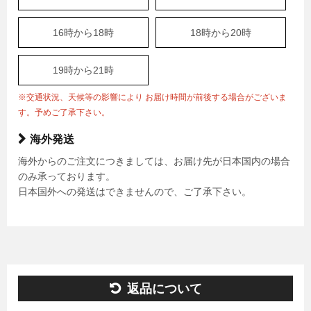
16時から18時
18時から20時
19時から21時
※交通状況、天候等の影響により お届け時間が前後する場合がございま
す。予めご了承下さい。
海外発送
海外からのご注文につきましては、お届け先が日本国内の場合
のみ承っております。
日本国外への発送はできませんので、ご了承下さい。
返品について