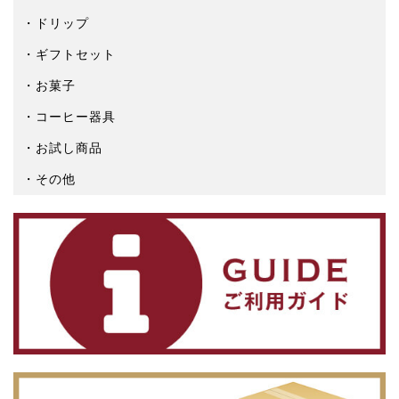
ドリップ
ギフトセット
お菓子
コーヒー器具
お試し商品
その他