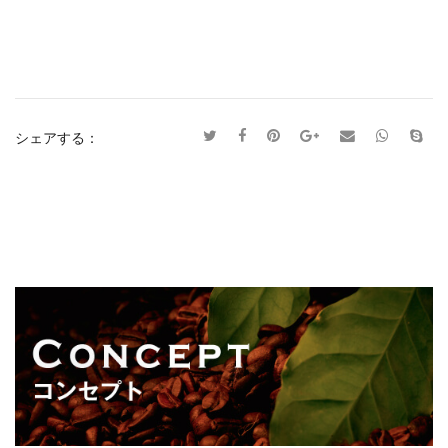
シェアする：