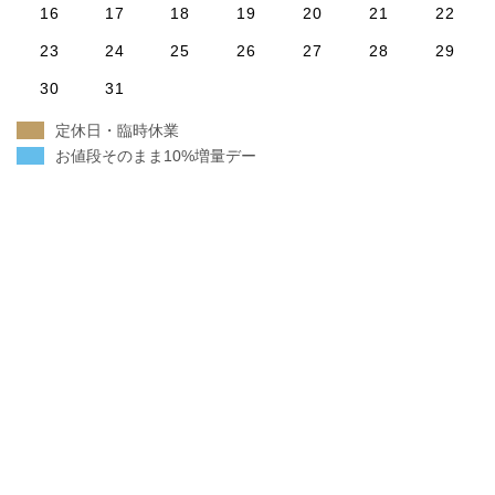
16
17
18
19
20
21
22
23
24
25
26
27
28
29
30
31
定休日・臨時休業
お値段そのまま10%増量デー