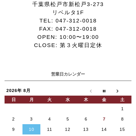
千葉県松戸市新松戸3-273
リベルタ1F
TEL:
047-312-0018
FAX:
047-312-0018
OPEN: 10:00〜19:00
CLOSE: 第３火曜日定休
営業日カレンダー
2026年 8月
日
月
火
水
木
金
土
1
2
3
4
5
6
7
8
9
10
11
12
13
14
15