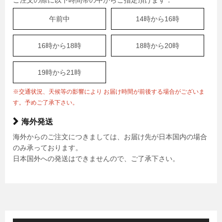
午前中
14時から16時
16時から18時
18時から20時
19時から21時
※交通状況、天候等の影響により お届け時間が前後する場合がございま
す。予めご了承下さい。
海外発送
海外からのご注文につきましては、お届け先が日本国内の場合
のみ承っております。
日本国外への発送はできませんので、ご了承下さい。