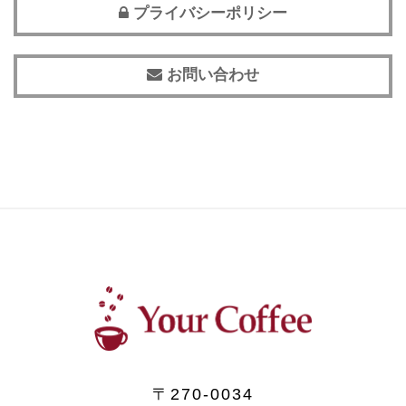
プライバシーポリシー
お問い合わせ
〒270-0034