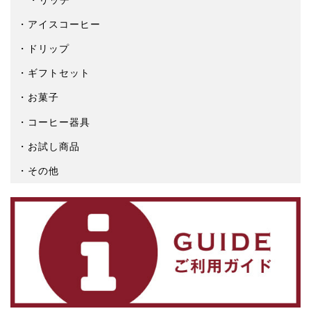
リッチ
アイスコーヒー
ドリップ
ギフトセット
お菓子
コーヒー器具
お試し商品
その他