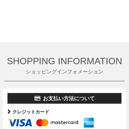
SHOPPING INFORMATION
ショッピングインフォメーション
お支払い方法について
クレジットカード