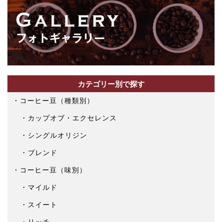
カテゴリー別で探す
コーヒー豆（種類別）
カップオブ・エクセレンス
シングルオリジン
ブレンド
コーヒー豆（味別）
マイルド
スイート