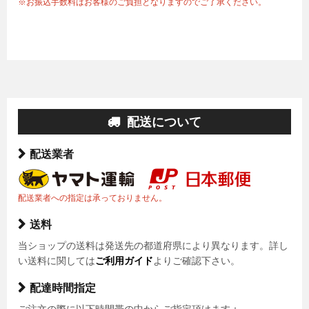
※お振込手数料はお客様のご負担となりますのでご了承ください。
配送について
配送業者
配送業者への指定は承っておりません。
送料
当ショップの送料は発送先の都道府県により異なります。詳し
い送料に関しては
ご利用ガイド
よりご確認下さい。
配達時間指定
ご注文の際に以下時間帯の中からご指定頂けます：