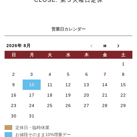
営業日カレンダー
2026年 8月
日
月
火
水
木
金
土
1
2
3
4
5
6
7
8
9
10
11
12
13
14
15
16
17
18
19
20
21
22
23
24
25
26
27
28
29
30
31
定休日・臨時休業
お値段そのまま10%増量デー