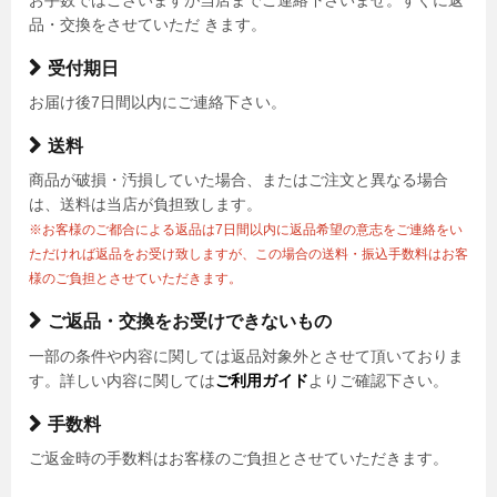
品・交換をさせていただ きます。
受付期日
お届け後7日間以内にご連絡下さい。
送料
商品が破損・汚損していた場合、またはご注文と異なる場合
は、送料は当店が負担致します。
※お客様のご都合による返品は7日間以内に返品希望の意志をご連絡をい
ただければ返品をお受け致しますが、この場合の送料・振込手数料はお客
様のご負担とさせていただきます。
ご返品・交換をお受けできないもの
一部の条件や内容に関しては返品対象外とさせて頂いておりま
す。詳しい内容に関しては
ご利用ガイド
よりご確認下さい。
手数料
ご返金時の手数料はお客様のご負担とさせていただきます。