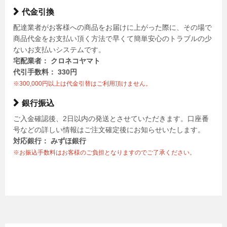
代金引換
配達業者がお客様への商品をお届けに上がった際に、その場で
商品代金をお支払い頂く方法で早くて簡単安心のトラブルの少
ないお支払いシステムです。
宅配業者： クロネコヤマト
代引手数料： 330円
※300,000円以上は代金引替はご利用頂けません。
銀行振込
ご入金確認後、2日以内の発送とさせていただきます。口座番
号などの詳しい情報はご注文確定後にお知らせいたします。
対応銀行： みずほ銀行
※お振込手数料はお客様のご負担となりますのでご了承ください。