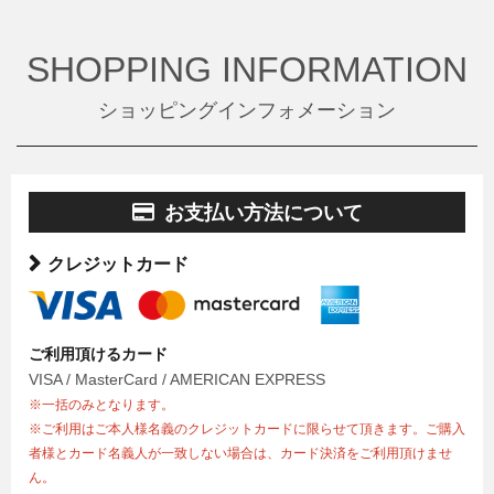
SHOPPING INFORMATION
ショッピングインフォメーション
お支払い方法について
クレジットカード
ご利用頂けるカード
VISA / MasterCard / AMERICAN EXPRESS
※一括のみとなります。
※ご利用はご本人様名義のクレジットカードに限らせて頂きます。ご購入
者様とカード名義人が一致しない場合は、カード決済をご利用頂けませ
ん。