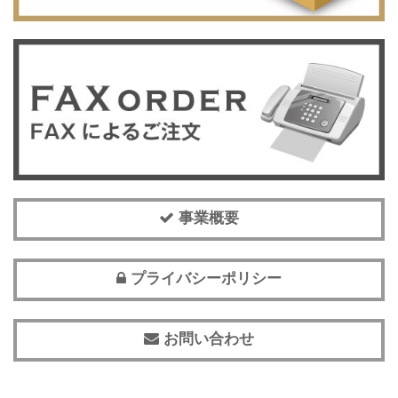
事業概要
プライバシーポリシー
お問い合わせ