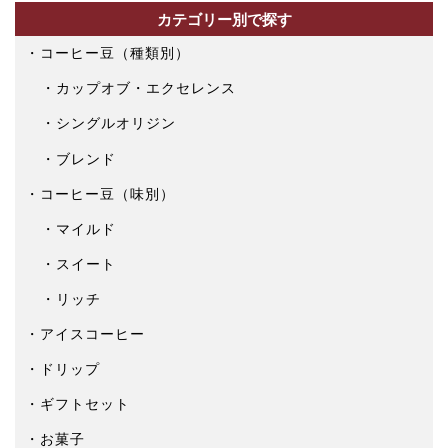
カテゴリー別で探す
コーヒー豆（種類別）
カップオブ・エクセレンス
シングルオリジン
ブレンド
コーヒー豆（味別）
マイルド
スイート
リッチ
アイスコーヒー
ドリップ
ギフトセット
お菓子