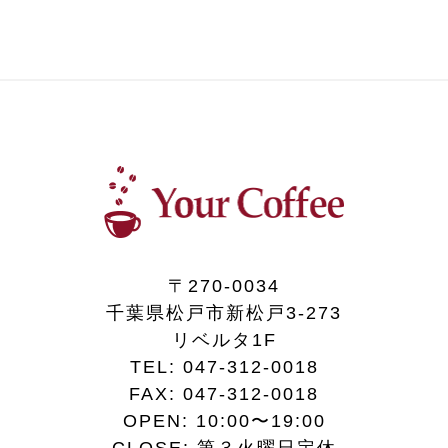
〒270-0034
千葉県松戸市新松戸3-273
リベルタ1F
TEL:
047-312-0018
FAX:
047-312-0018
OPEN: 10:00〜19:00
CLOSE: 第３火曜日定休