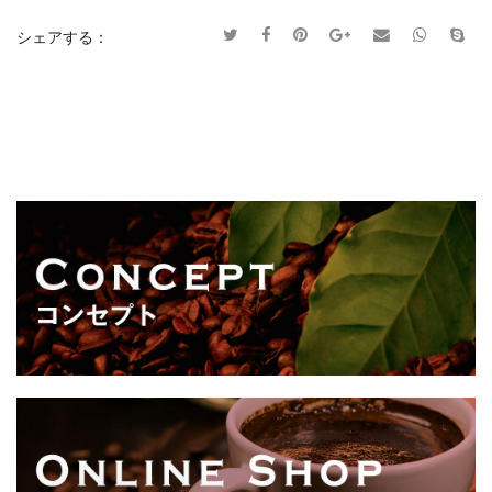
シェアする：