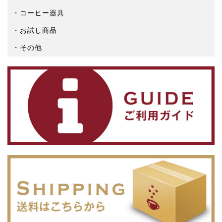
コーヒー器具
お試し商品
その他