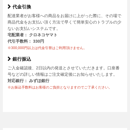
代金引換
配達業者がお客様への商品をお届けに上がった際に、その場で
商品代金をお支払い頂く方法で早くて簡単安心のトラブルの少
ないお支払いシステムです。
宅配業者： クロネコヤマト
代引手数料： 330円
※300,000円以上は代金引替はご利用頂けません。
銀行振込
ご入金確認後、2日以内の発送とさせていただきます。口座番
号などの詳しい情報はご注文確定後にお知らせいたします。
対応銀行： みずほ銀行
※お振込手数料はお客様のご負担となりますのでご了承ください。