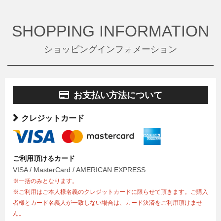
SHOPPING INFORMATION
ショッピングインフォメーション
お支払い方法について
クレジットカード
ご利用頂けるカード
VISA / MasterCard / AMERICAN EXPRESS
※一括のみとなります。
※ご利用はご本人様名義のクレジットカードに限らせて頂きます。ご購入
者様とカード名義人が一致しない場合は、カード決済をご利用頂けませ
ん。