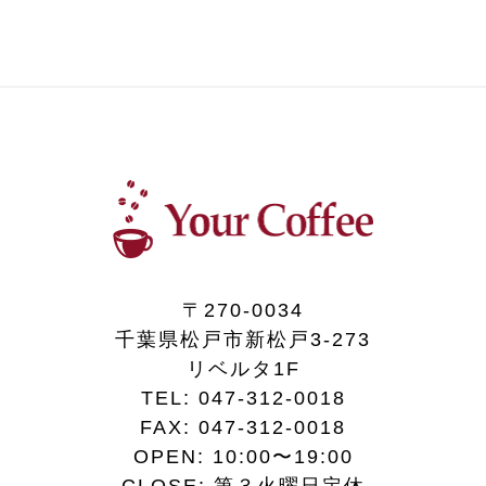
〒270-0034
千葉県松戸市新松戸3-273
リベルタ1F
TEL:
047-312-0018
FAX:
047-312-0018
OPEN: 10:00〜19:00
CLOSE: 第３火曜日定休