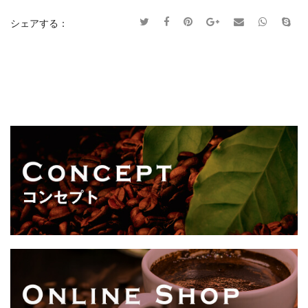
シェアする：