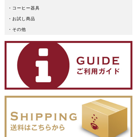
コーヒー器具
お試し商品
その他