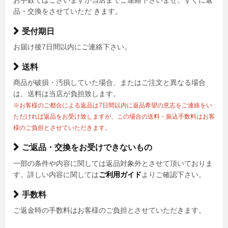
品・交換をさせていただ きます。
受付期日
お届け後7日間以内にご連絡下さい。
送料
商品が破損・汚損していた場合、またはご注文と異なる場合
は、送料は当店が負担致します。
※お客様のご都合による返品は7日間以内に返品希望の意志をご連絡をい
ただければ返品をお受け致しますが、この場合の送料・振込手数料はお客
様のご負担とさせていただきます。
ご返品・交換をお受けできないもの
一部の条件や内容に関しては返品対象外とさせて頂いておりま
す。詳しい内容に関しては
ご利用ガイド
よりご確認下さい。
手数料
ご返金時の手数料はお客様のご負担とさせていただきます。