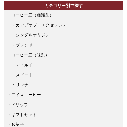
カテゴリー別で探す
コーヒー豆（種類別）
カップオブ・エクセレンス
シングルオリジン
ブレンド
コーヒー豆（味別）
マイルド
スイート
リッチ
アイスコーヒー
ドリップ
ギフトセット
お菓子