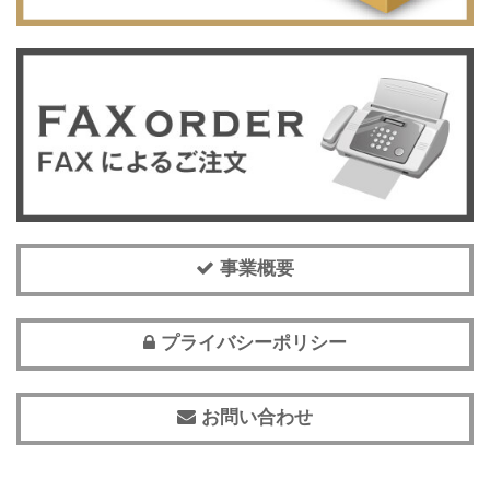
事業概要
プライバシーポリシー
お問い合わせ