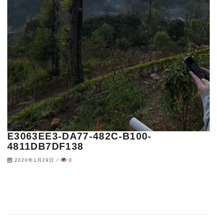
E3063EE3-DA77-482C-B100-
4811DB7DF138
2020年1月29日
/
0