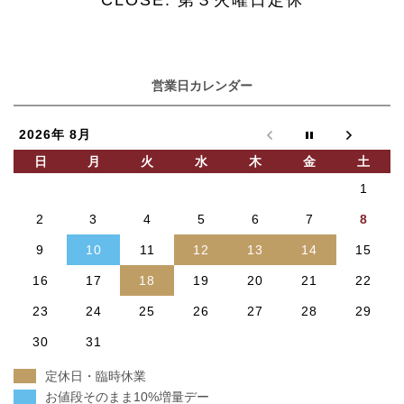
営業日カレンダー
2026年 8月
日
月
火
水
木
金
土
1
2
3
4
5
6
7
8
9
10
11
12
13
14
15
16
17
18
19
20
21
22
23
24
25
26
27
28
29
30
31
定休日・臨時休業
お値段そのまま10%増量デー