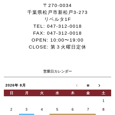
〒270-0034
千葉県松戸市新松戸3-273
リベルタ1F
TEL:
047-312-0018
FAX:
047-312-0018
OPEN: 10:00〜19:00
CLOSE: 第３火曜日定休
営業日カレンダー
2026年 8月
日
月
火
水
木
金
土
1
2
3
4
5
6
7
8