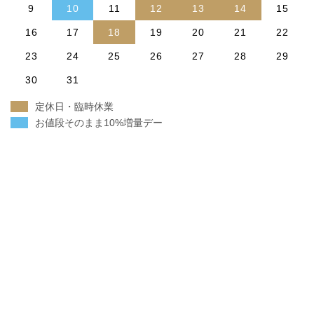
9
10
11
12
13
14
15
16
17
18
19
20
21
22
23
24
25
26
27
28
29
30
31
定休日・臨時休業
お値段そのまま10%増量デー