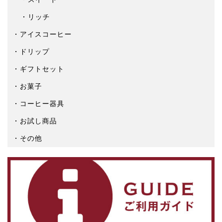
リッチ
アイスコーヒー
ドリップ
ギフトセット
お菓子
コーヒー器具
お試し商品
その他