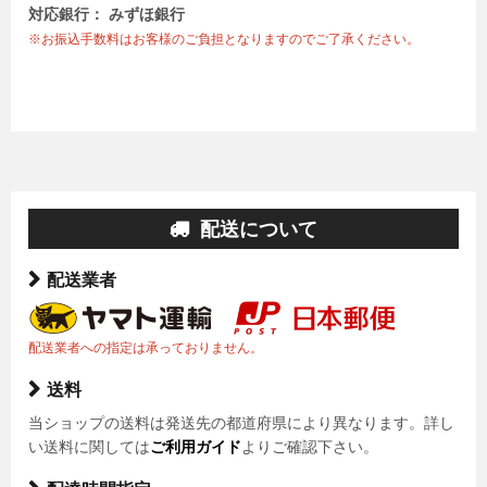
対応銀行： みずほ銀行
※お振込手数料はお客様のご負担となりますのでご了承ください。
配送について
配送業者
配送業者への指定は承っておりません。
送料
当ショップの送料は発送先の都道府県により異なります。詳し
い送料に関しては
ご利用ガイド
よりご確認下さい。