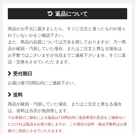
返品について
商品がお手元に届きましたら、すぐに注文と違ったものが送ら
れていないかをご確認下さい。
また、商品の品質については万全を期しておりますが、万一商
品が破損・汚損していた場合、またはご注文と異なる場合は、
お手数ではございますが当店までご連絡下さいませ。すぐに返
品・交換をさせていただ きます。
受付期日
お届け後7日間以内にご連絡下さい。
送料
商品が破損・汚損していた場合、またはご注文と異なる場合
は、送料は当店が負担致します。
※お客様のご都合による返品は7日間以内に返品希望の意志をご連絡をい
ただければ返品をお受け致しますが、この場合の送料・振込手数料はお客
様のご負担とさせていただきます。