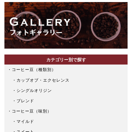
カテゴリー別で探す
コーヒー豆（種類別）
カップオブ・エクセレンス
シングルオリジン
ブレンド
コーヒー豆（味別）
マイルド
スイート