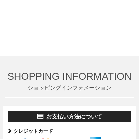
SHOPPING INFORMATION
ショッピングインフォメーション
お支払い方法について
クレジットカード