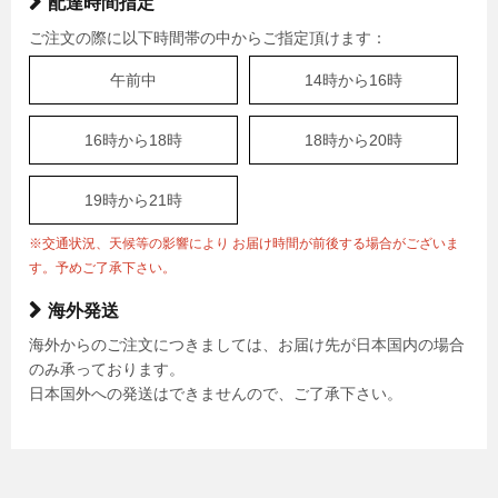
配達時間指定
ご注文の際に以下時間帯の中からご指定頂けます：
午前中
14時から16時
16時から18時
18時から20時
19時から21時
※交通状況、天候等の影響により お届け時間が前後する場合がございま
す。予めご了承下さい。
海外発送
海外からのご注文につきましては、お届け先が日本国内の場合
のみ承っております。
日本国外への発送はできませんので、ご了承下さい。