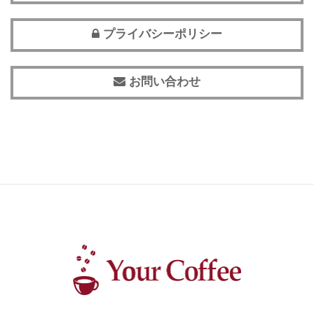
プライバシーポリシー
お問い合わせ