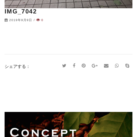
IMG_7042
2019年9月9日
/
0
シェアする：