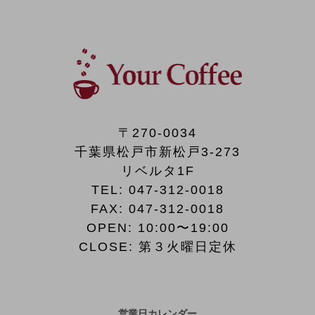
〒270-0034
千葉県松戸市新松戸3-273
リベルタ1F
TEL:
047-312-0018
FAX:
047-312-0018
OPEN: 10:00〜19:00
CLOSE: 第３火曜日定休
営業日カレンダー