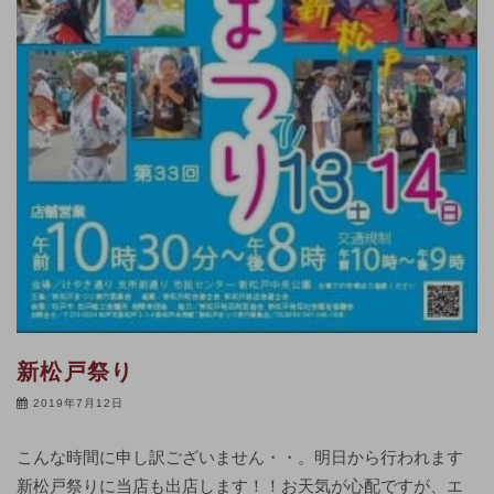
新松戸祭り
2019年7月12日
こんな時間に申し訳ございません・・。明日から行われます
新松戸祭りに当店も出店します！！お天気が心配ですが、エ