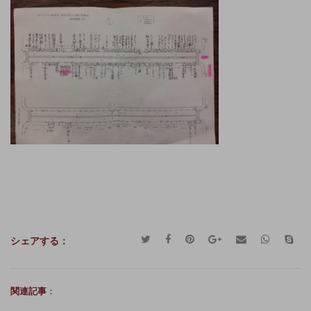
シェアする：
関連記事