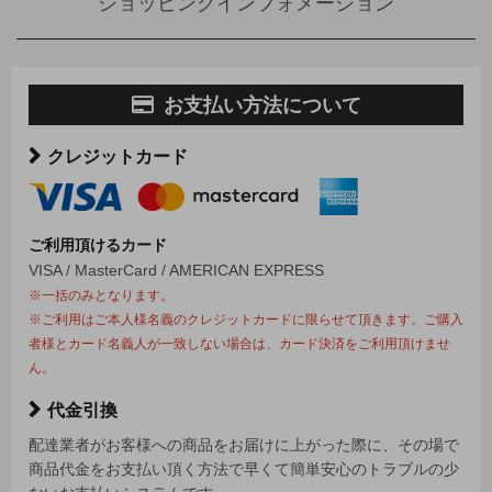
ショッピングインフォメーション
お支払い方法について
クレジットカード
ご利用頂けるカード
VISA / MasterCard / AMERICAN EXPRESS
※一括のみとなります。
※ご利用はご本人様名義のクレジットカードに限らせて頂きます。ご購入
者様とカード名義人が一致しない場合は、カード決済をご利用頂けませ
ん。
代金引換
配達業者がお客様への商品をお届けに上がった際に、その場で
商品代金をお支払い頂く方法で早くて簡単安心のトラブルの少