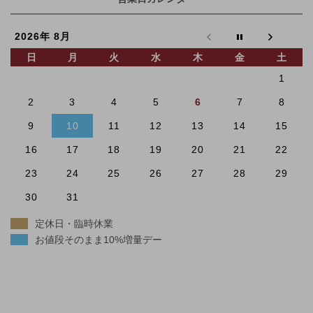
2026年 8月
日
月
火
水
木
金
土
1
2
3
4
5
6
7
8
9
10
11
12
13
14
15
16
17
18
19
20
21
22
23
24
25
26
27
28
29
30
31
定休日・臨時休業
お値段そのまま10%増量デー