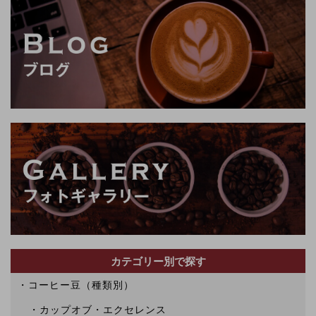
カテゴリー別で探す
コーヒー豆（種類別）
カップオブ・エクセレンス