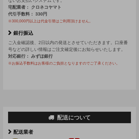
ないお支払いシステムです。
宅配業者： クロネコヤマト
代引手数料： 330円
※300,000円以上は代金引替はご利用頂けません。
銀行振込
ご入金確認後、2日以内の発送とさせていただきます。口座番
号などの詳しい情報はご注文確定後にお知らせいたします。
対応銀行： みずほ銀行
※お振込手数料はお客様のご負担となりますのでご了承ください。
配送について
配送業者