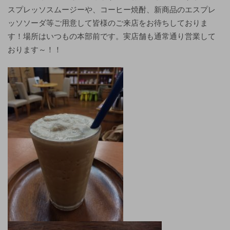
スプレッソスムージーや、コーヒー焼酎、新商品のエスプレ
ッソソーダ等ご用意して皆様のご来店をお待ちしておりま
す！場所はいつもの本部前です。実店舗も通常通り営業して
おります～！！