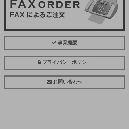
事業概要
プライバシーポリシー
お問い合わせ