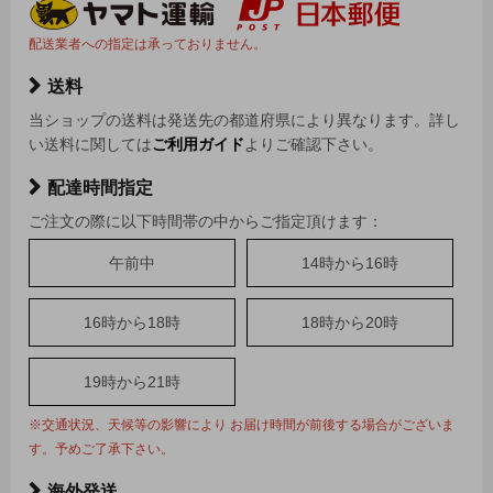
配送業者への指定は承っておりません。
送料
当ショップの送料は発送先の都道府県により異なります。詳し
い送料に関しては
ご利用ガイド
よりご確認下さい。
配達時間指定
ご注文の際に以下時間帯の中からご指定頂けます：
午前中
14時から16時
16時から18時
18時から20時
19時から21時
※交通状況、天候等の影響により お届け時間が前後する場合がございま
す。予めご了承下さい。
海外発送