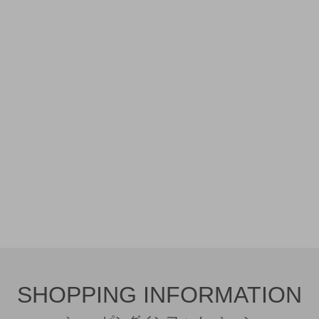
SHOPPING INFORMATION