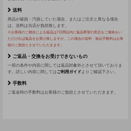
送料
商品が破損・汚損していた場合、またはご注文と異なる場合
は、送料は当店が負担致します。
※お客様のご都合による返品は7日間以内に返品希望の意志をご連絡をい
ただければ返品をお受け致しますが、この場合の送料・振込手数料はお客
様のご負担とさせていただきます。
ご返品・交換をお受けできないもの
一部の条件や内容に関しては返品対象外とさせて頂いておりま
す。詳しい内容に関しては
ご利用ガイド
よりご確認下さい。
手数料
ご返金時の手数料はお客様のご負担とさせていただきます。