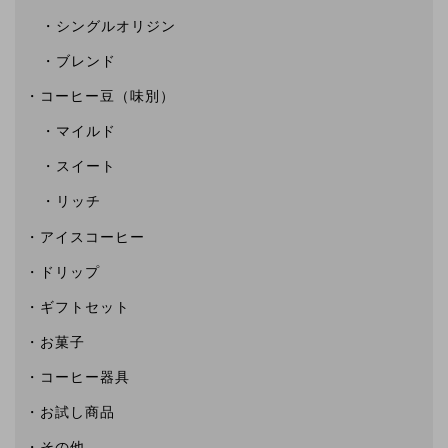
シングルオリジン
ブレンド
コーヒー豆（味別）
マイルド
スイート
リッチ
アイスコーヒー
ドリップ
ギフトセット
お菓子
コーヒー器具
お試し商品
その他