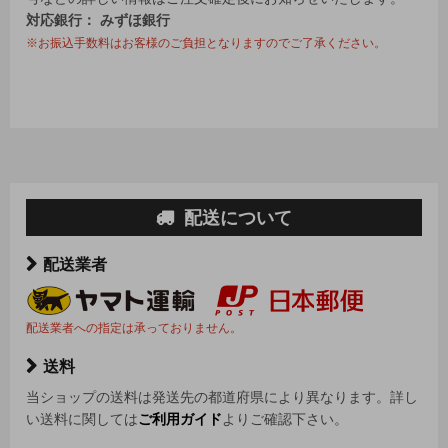
対応銀行： みずほ銀行
※お振込手数料はお客様のご負担となりますのでご了承ください。
配送について
配送業者
配送業者への指定は承っておりません。
送料
当ショップの送料は発送先の都道府県により異なります。詳し
い送料に関しては
ご利用ガイド
よりご確認下さい。