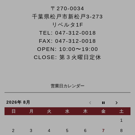
〒270-0034
千葉県松戸市新松戸3-273
リベルタ1F
TEL:
047-312-0018
FAX:
047-312-0018
OPEN: 10:00〜19:00
CLOSE: 第３火曜日定休
営業日カレンダー
2026年 8月
日
月
火
水
木
金
土
1
2
3
4
5
6
7
8