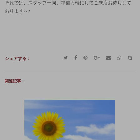
それでは、スタッフ一同、準備万端にしてご来店お待ちして
おります～♪
シェアする：
関連記事