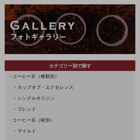
カテゴリー別で探す
コーヒー豆（種類別）
カップオブ・エクセレンス
シングルオリジン
ブレンド
コーヒー豆（味別）
マイルド