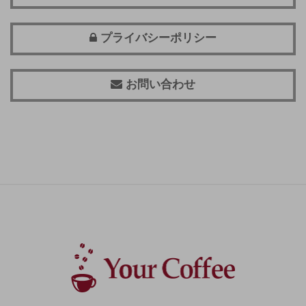
プライバシーポリシー
お問い合わせ