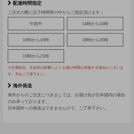
配達時間指定
ご注文の際に以下時間帯の中からご指定頂けます：
午前中
14時から16時
16時から18時
18時から20時
19時から21時
※交通状況、天候等の影響により お届け時間が前後する場合がございま
す。予めご了承下さい。
海外発送
海外からのご注文につきましては、お届け先が日本国内の場合
のみ承っております。
日本国外への発送はできませんので、ご了承下さい。