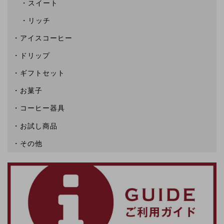
スイート
リッチ
アイスコーヒー
ドリップ
ギフトセット
お菓子
コーヒー器具
お試し商品
その他