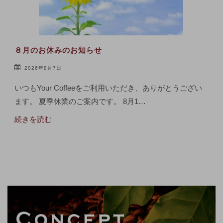
８月のお休みのお知らせ
2026年8月7日
いつもYour Coffeeをご利用いただき、ありがとうござい
ます。 夏季休業のご案内です。 8月1…
続きを読む