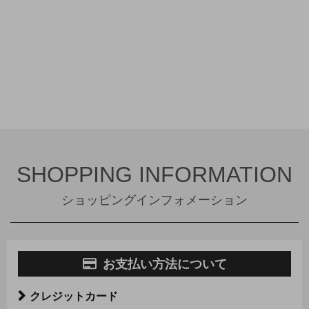
SHOPPING INFORMATION
ショッピングインフォメーション
お支払い方法について
クレジットカード