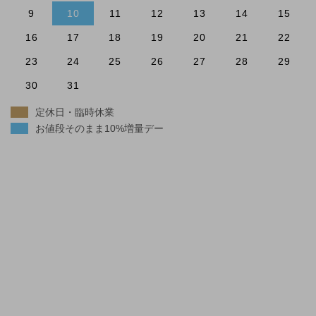
9
10
11
12
13
14
15
16
17
18
19
20
21
22
23
24
25
26
27
28
29
30
31
定休日・臨時休業
お値段そのまま10%増量デー