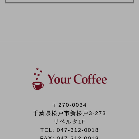
〒270-0034
千葉県松戸市新松戸3-273
リベルタ1F
TEL:
047-312-0018
FAX:
047-312-0018