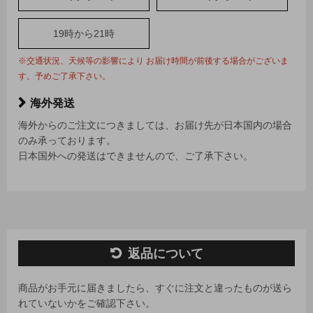
19時から21時
※交通状況、天候等の影響により お届け時間が前後する場合がございま
す。予めご了承下さい。
海外発送
海外からのご注文につきましては、お届け先が日本国内の場合
のみ承っております。
日本国外への発送はできませんので、ご了承下さい。
返品について
商品がお手元に届きましたら、すぐに注文と違ったものが送ら
れていないかをご確認下さい。