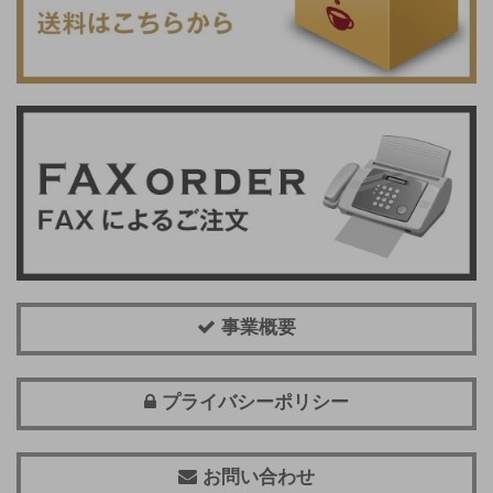
事業概要
プライバシーポリシー
お問い合わせ