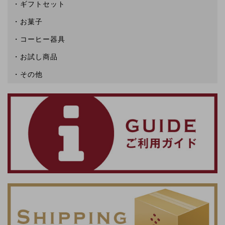
ギフトセット
お菓子
コーヒー器具
お試し商品
その他