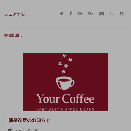
シェアする：
関連記事
価格改定のお知らせ
2026年4月17日