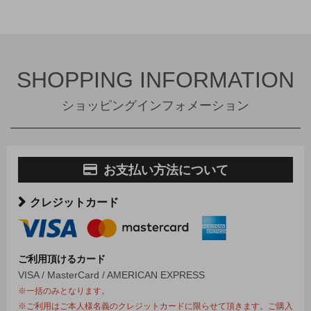
SHOPPING INFORMATION
ショッピングインフォメーション
お支払い方法について
クレジットカード
ご利用頂けるカード
VISA / MasterCard / AMERICAN EXPRESS
※一括のみとなります。
※ご利用はご本人様名義のクレジットカードに限らせて頂きます。ご購入