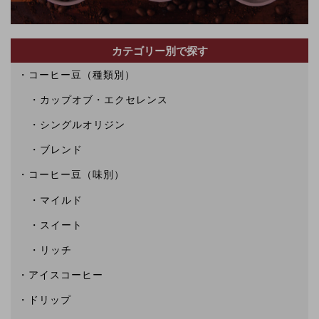
カテゴリー別で探す
コーヒー豆（種類別）
カップオブ・エクセレンス
シングルオリジン
ブレンド
コーヒー豆（味別）
マイルド
スイート
リッチ
アイスコーヒー
ドリップ