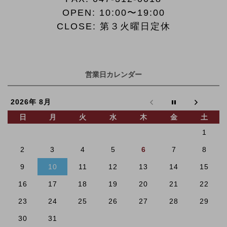
OPEN: 10:00〜19:00
CLOSE: 第３火曜日定休
営業日カレンダー
2026年 8月
日
月
火
水
木
金
土
1
2
3
4
5
6
7
8
9
10
11
12
13
14
15
16
17
18
19
20
21
22
23
24
25
26
27
28
29
30
31