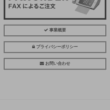
事業概要
プライバシーポリシー
お問い合わせ