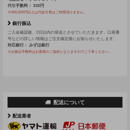
代引手数料： 330円
※300,000円以上は代金引替はご利用頂けません。
銀行振込
ご入金確認後、2日以内の発送とさせていただきます。口座番
号などの詳しい情報はご注文確定後にお知らせいたします。
対応銀行： みずほ銀行
※お振込手数料はお客様のご負担となりますのでご了承ください。
配送について
配送業者