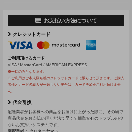
お支払い方法について
クレジットカード
ご利用頂けるカード
VISA / MasterCard / AMERICAN EXPRESS
※一括のみとなります。
※ご利用はご本人様名義のクレジットカードに限らせて頂きます。ご購入
者様とカード名義人が一致しない場合は、カード決済をご利用頂けませ
ん。
代金引換
配達業者がお客様への商品をお届けに上がった際に、その場で
商品代金をお支払い頂く方法で早くて簡単安心のトラブルの少
ないお支払いシステムです。
宅配業者： クロネコヤマト