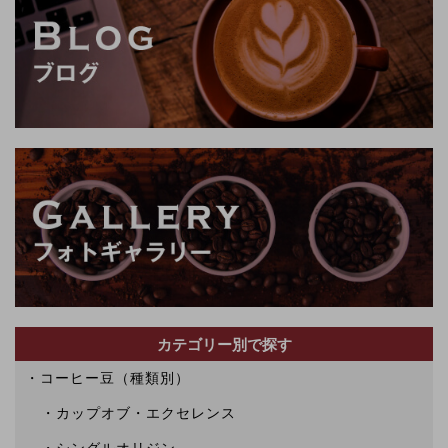
カテゴリー別で探す
コーヒー豆（種類別）
カップオブ・エクセレンス