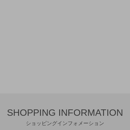
SHOPPING INFORMATION
ショッピングインフォメーション