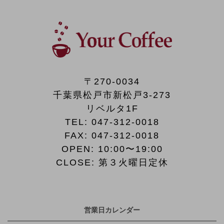
〒270-0034
千葉県松戸市新松戸3-273
リベルタ1F
TEL:
047-312-0018
FAX:
047-312-0018
OPEN: 10:00〜19:00
CLOSE: 第３火曜日定休
営業日カレンダー