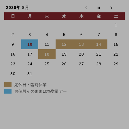
2026年 8月
日
月
火
水
木
金
土
1
2
3
4
5
6
7
8
9
10
11
12
13
14
15
16
17
18
19
20
21
22
23
24
25
26
27
28
29
30
31
定休日・臨時休業
お値段そのまま10%増量デー