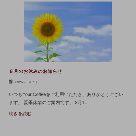
８月のお休みのお知らせ
2026年8月7日
いつもYour Coffeeをご利用いただき、ありがとうござい
ます。 夏季休業のご案内です。 8月1…
続きを読む