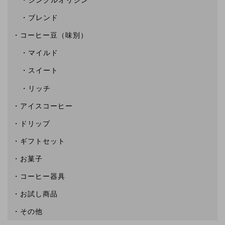
シングルオリジン
ブレンド
コーヒー豆（味別）
マイルド
スイート
リッチ
アイスコーヒー
ドリップ
ギフトセット
お菓子
コーヒー器具
お試し商品
その他