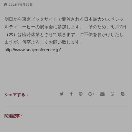
2018年9月25日
明日から東京ビックサイトで開催される日本最大のスペシャ
ルティコーヒーの展示会に参加します。 そのため、9月27日
（木）は臨時休業とさせて頂きます。ご不便をおかけしたし
ますが、何卒よろしくお願い致します。
http://www.scajconference.jp/
シェアする：
関連記事