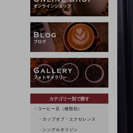
カテゴリー別で探す
コーヒー豆（種類別）
カップオブ・エクセレンス
シングルオリジン