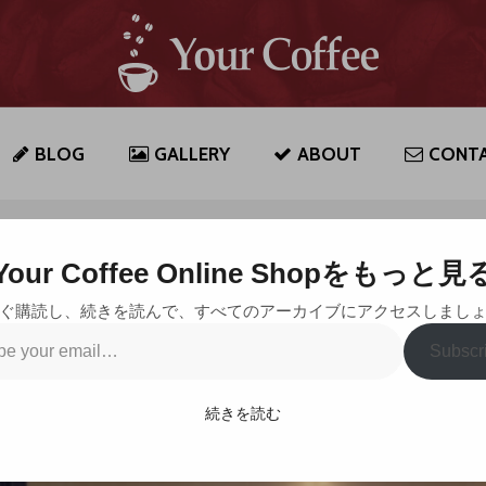
BLOG
GALLERY
ABOUT
CONT
Your Coffee Online Shopをもっと見
ぐ購読し、続きを読んで、すべてのアーカイブにアクセスしまし
Subscr
グ
…
続きを読む