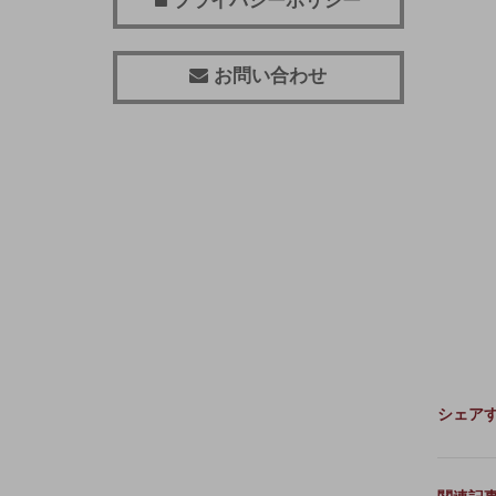
プライバシーポリシー
お問い合わせ
シェア