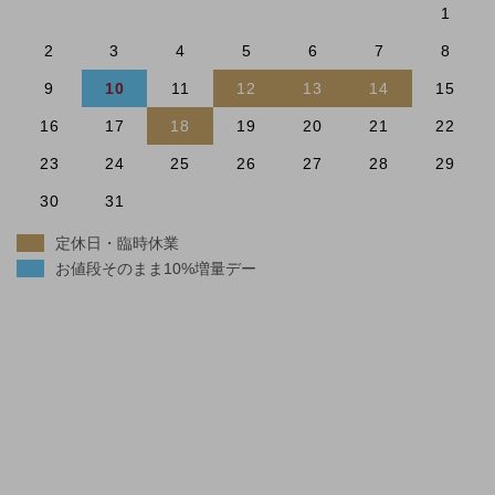
1
2
3
4
5
6
7
8
9
10
11
12
13
14
15
16
17
18
19
20
21
22
23
24
25
26
27
28
29
30
31
定休日・臨時休業
お値段そのまま10%増量デー