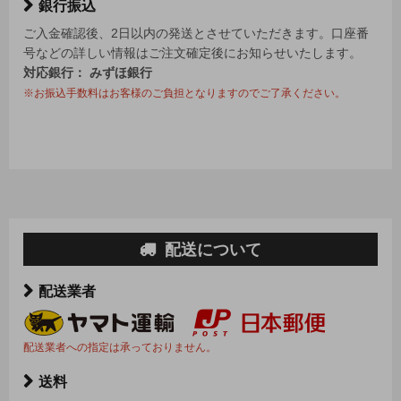
銀行振込
ご入金確認後、2日以内の発送とさせていただきます。口座番
号などの詳しい情報はご注文確定後にお知らせいたします。
対応銀行： みずほ銀行
※お振込手数料はお客様のご負担となりますのでご了承ください。
配送について
配送業者
配送業者への指定は承っておりません。
送料