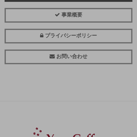
事業概要
プライバシーポリシー
お問い合わせ