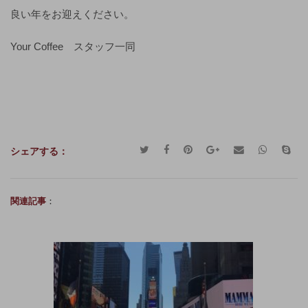
良い年をお迎えください。
Your Coffee スタッフ一同
シェアする：
関連記事