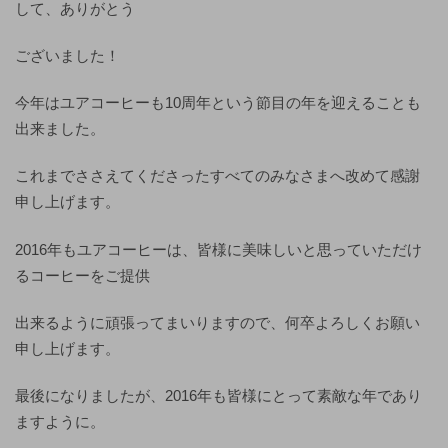
して、ありがとう
ございました！
今年はユアコーヒーも10周年という節目の年を迎えることも
出来ました。
これまでささえてくださったすべてのみなさまへ改めて感謝
申し上げます。
2016年もユアコーヒーは、皆様に美味しいと思っていただけ
るコーヒーをご提供
出来るように頑張ってまいりますので、何卒よろしくお願い
申し上げます。
最後になりましたが、2016年も皆様にとって素敵な年であり
ますように。