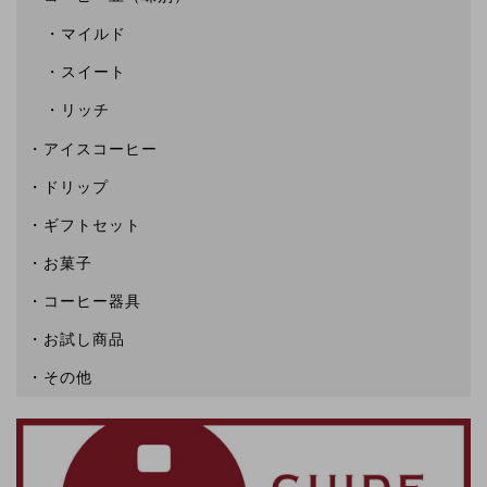
マイルド
スイート
リッチ
アイスコーヒー
ドリップ
ギフトセット
お菓子
コーヒー器具
お試し商品
その他