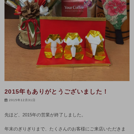
2015年もありがとうございました！
2015年12月31日
先ほど、2015年の営業が終了しました。
年末のぎりぎりまで、たくさんのお客様にご来店いただきま