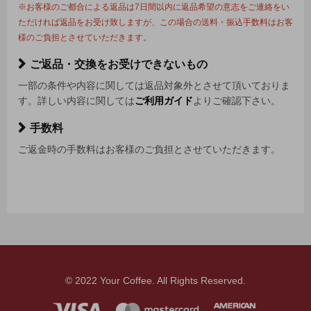
※お客様のご都合による返品は7日間以内に返品希望の意志をご連絡をい
ただければ返品をお受け致しますが、この場合の送料・振込手数料はお客
様のご負担とさせていただきます。
ご返品・交換をお受けできないもの
一部の条件や内容に関しては返品対象外とさせて頂いておりま
す。詳しい内容に関しては
ご利用ガイド
よりご確認下さい。
手数料
ご返金時の手数料はお客様のご負担とさせていただきます。
© 2022 Your Coffee. All Rights Reserved.