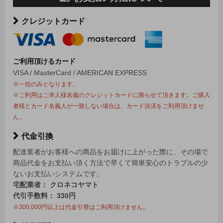
クレジットカード
ご利用頂けるカード
VISA / MasterCard / AMERICAN EXPRESS
※一括のみとなります。
※ご利用はご本人様名義のクレジットカードに限らせて頂きます。ご購入
者様とカード名義人が一致しない場合は、カード決済をご利用頂けませ
ん。
代金引換
配達業者がお客様への商品をお届けに上がった際に、その場で
商品代金をお支払い頂く方法で早くて簡単安心のトラブルの少
ないお支払いシステムです。
宅配業者： クロネコヤマト
代引手数料： 330円
※300,000円以上は代金引替はご利用頂けません。