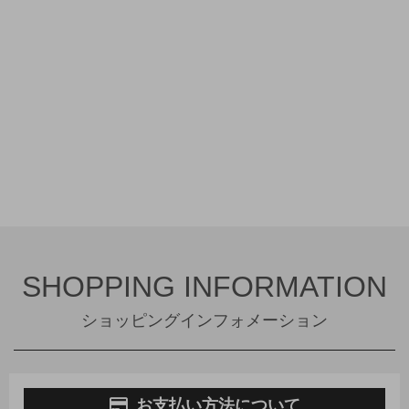
SHOPPING INFORMATION
ショッピングインフォメーション
お支払い方法について