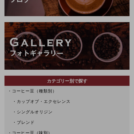
カテゴリー別で探す
コーヒー豆（種類別）
カップオブ・エクセレンス
シングルオリジン
ブレンド
コーヒー豆（味別）