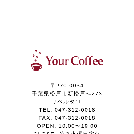
〒270-0034
千葉県松戸市新松戸3-273
リベルタ1F
TEL:
047-312-0018
FAX:
047-312-0018
OPEN: 10:00〜19:00
CLOSE: 第３火曜日定休