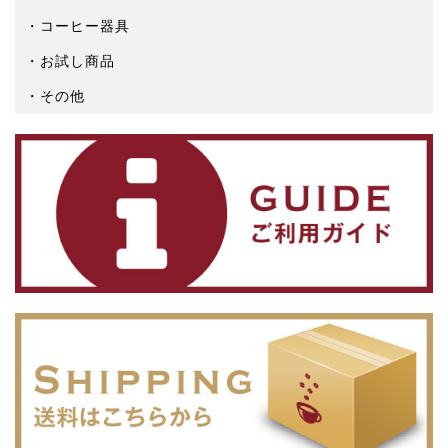
コーヒー器具
お試し商品
その他