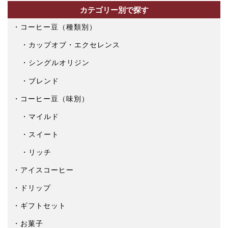
カテゴリー別で探す
コーヒー豆（種類別）
カップオブ・エクセレンス
シングルオリジン
ブレンド
コーヒー豆（味別）
マイルド
スイート
リッチ
アイスコーヒー
ドリップ
ギフトセット
お菓子