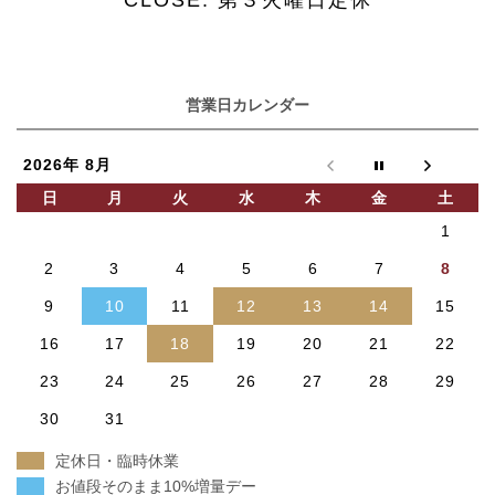
営業日カレンダー
2026年 8月
日
月
火
水
木
金
土
1
2
3
4
5
6
7
8
9
10
11
12
13
14
15
16
17
18
19
20
21
22
23
24
25
26
27
28
29
30
31
定休日・臨時休業
お値段そのまま10%増量デー