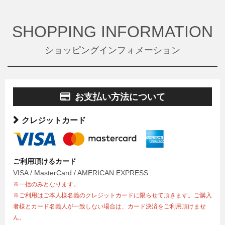
SHOPPING INFORMATION
ショッピングインフォメーション
お支払い方法について
クレジットカード
ご利用頂けるカード
VISA / MasterCard / AMERICAN EXPRESS
※一括のみとなります。
※ご利用はご本人様名義のクレジットカードに限らせて頂きます。ご購入
者様とカード名義人が一致しない場合は、カード決済をご利用頂けませ
ん。