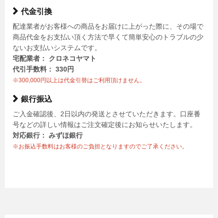
代金引換
配達業者がお客様への商品をお届けに上がった際に、その場で
商品代金をお支払い頂く方法で早くて簡単安心のトラブルの少
ないお支払いシステムです。
宅配業者： クロネコヤマト
代引手数料： 330円
※300,000円以上は代金引替はご利用頂けません。
銀行振込
ご入金確認後、2日以内の発送とさせていただきます。口座番
号などの詳しい情報はご注文確定後にお知らせいたします。
対応銀行： みずほ銀行
※お振込手数料はお客様のご負担となりますのでご了承ください。