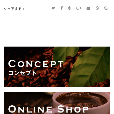
シェアする：