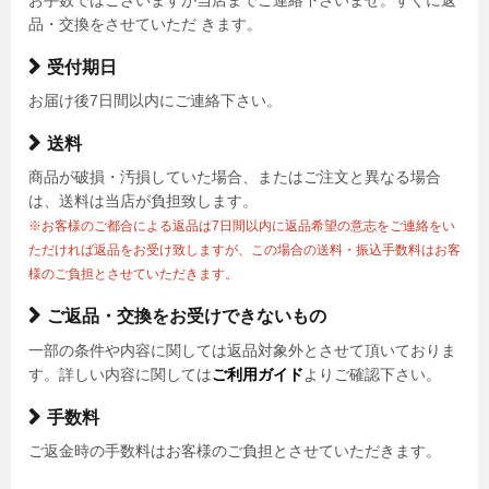
品・交換をさせていただ きます。
受付期日
お届け後7日間以内にご連絡下さい。
送料
商品が破損・汚損していた場合、またはご注文と異なる場合
は、送料は当店が負担致します。
※お客様のご都合による返品は7日間以内に返品希望の意志をご連絡をい
ただければ返品をお受け致しますが、この場合の送料・振込手数料はお客
様のご負担とさせていただきます。
ご返品・交換をお受けできないもの
一部の条件や内容に関しては返品対象外とさせて頂いておりま
す。詳しい内容に関しては
ご利用ガイド
よりご確認下さい。
手数料
ご返金時の手数料はお客様のご負担とさせていただきます。