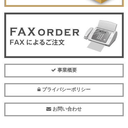
事業概要
プライバシーポリシー
お問い合わせ