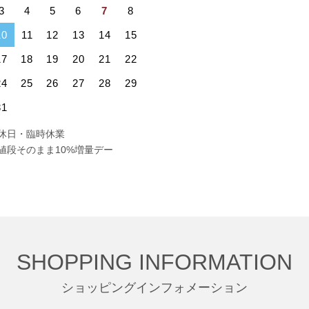
3
4
5
6
7
8
10
11
12
13
14
15
17
18
19
20
21
22
24
25
26
27
28
29
31
休日・臨時休業
値段そのまま10%増量デー
SHOPPING INFORMATION
ショッピングインフォメーション