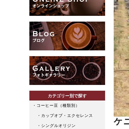
カテゴリー別で探す
コーヒー豆（種類別）
カップオブ・エクセレンス
ケニ
シングルオリジン