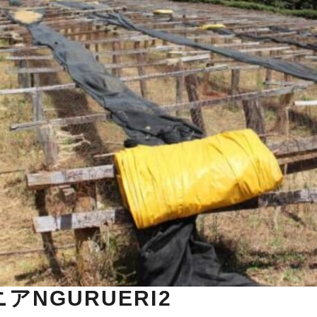
アNGURUERI2