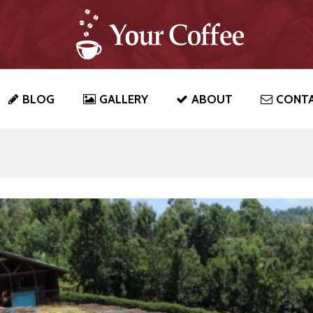
BLOG
GALLERY
ABOUT
CONT