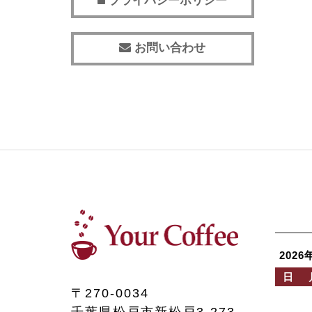
プライバシーポリシー
お問い合わせ
2026
日
〒270-0034