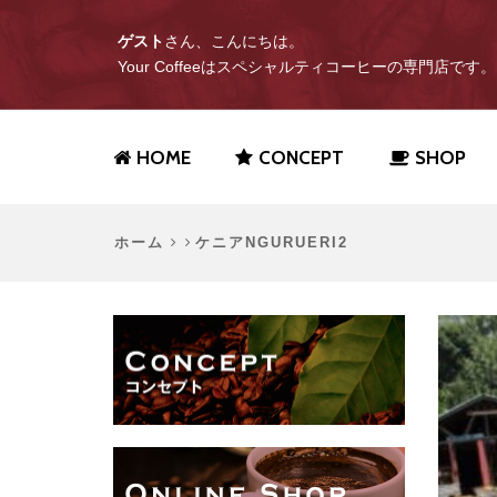
ゲスト
さん、こんにちは。
Your Coffeeはスペシャルティコーヒーの専門店です。
HOME
CONCEPT
SHOP
ホーム
ケニアNGURUERI2