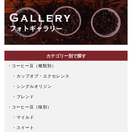
カテゴリー別で探す
コーヒー豆（種類別）
カップオブ・エクセレンス
シングルオリジン
ブレンド
コーヒー豆（味別）
マイルド
スイート