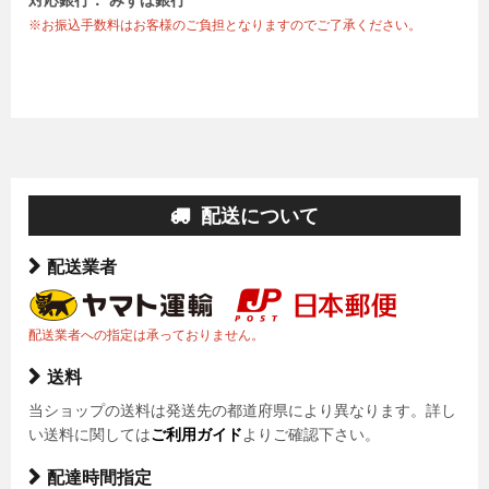
※お振込手数料はお客様のご負担となりますのでご了承ください。
配送について
配送業者
配送業者への指定は承っておりません。
送料
当ショップの送料は発送先の都道府県により異なります。詳し
い送料に関しては
ご利用ガイド
よりご確認下さい。
配達時間指定