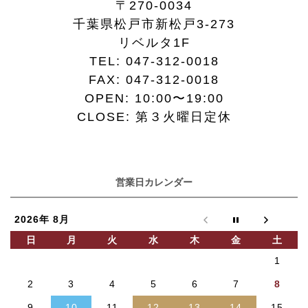
〒270-0034
千葉県松戸市新松戸3-273
リベルタ1F
TEL:
047-312-0018
FAX:
047-312-0018
OPEN: 10:00〜19:00
CLOSE: 第３火曜日定休
営業日カレンダー
2026年 8月
日
月
火
水
木
金
土
1
2
3
4
5
6
7
8
9
10
11
12
13
14
15