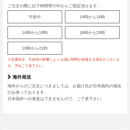
ご注文の際に以下時間帯の中からご指定頂けます：
午前中
14時から16時
16時から18時
18時から20時
19時から21時
※交通状況、天候等の影響により お届け時間が前後する場合がございま
す。予めご了承下さい。
海外発送
海外からのご注文につきましては、お届け先が日本国内の場合
のみ承っております。
日本国外への発送はできませんので、ご了承下さい。