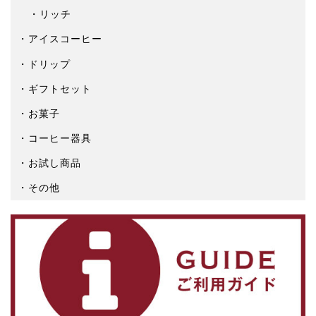
リッチ
アイスコーヒー
ドリップ
ギフトセット
お菓子
コーヒー器具
お試し商品
その他