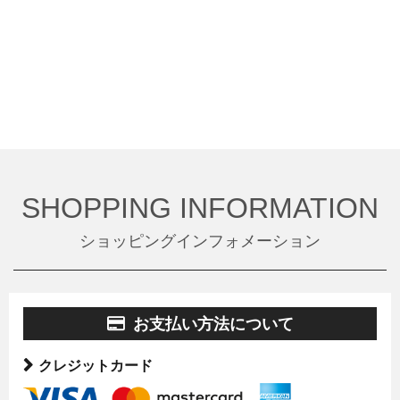
SHOPPING INFORMATION
ショッピングインフォメーション
お支払い方法について
クレジットカード