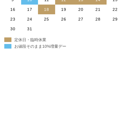
16
17
18
19
20
21
22
23
24
25
26
27
28
29
30
31
定休日・臨時休業
お値段そのまま10%増量デー