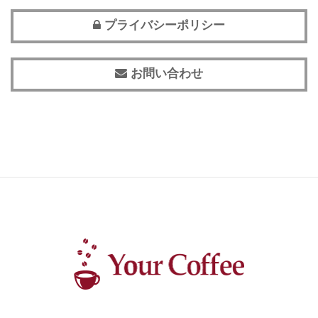
プライバシーポリシー
お問い合わせ