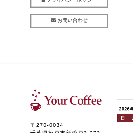
プライバシーポリシー
お問い合わせ
2026
日
〒270-0034