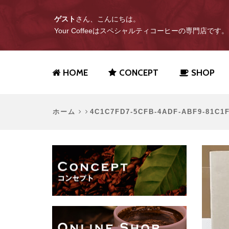
ゲスト
さん、こんにちは。
Your Coffeeはスペシャルティコーヒーの専門店です。
HOME
CONCEPT
SHOP
ホーム
4C1C7FD7-5CFB-4ADF-ABF9-81C1