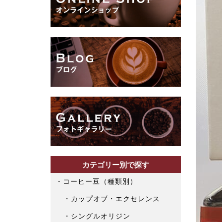
カテゴリー別で探す
コーヒー豆（種類別）
カップオブ・エクセレンス
シングルオリジン