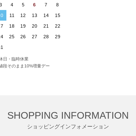
3
4
5
6
7
8
10
11
12
13
14
15
17
18
19
20
21
22
24
25
26
27
28
29
31
休日・臨時休業
値段そのまま10%増量デー
SHOPPING INFORMATION
ショッピングインフォメーション