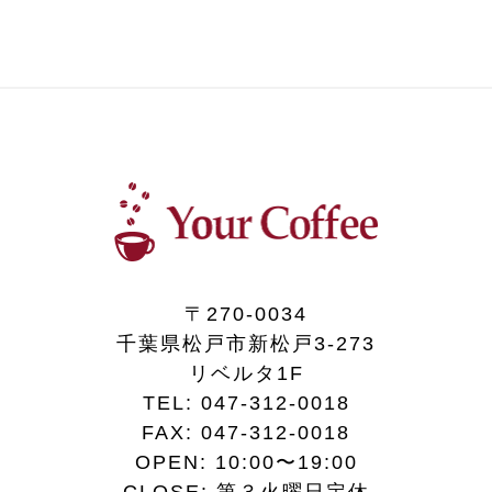
〒270-0034
千葉県松戸市新松戸3-273
リベルタ1F
TEL:
047-312-0018
FAX:
047-312-0018
OPEN: 10:00〜19:00
CLOSE: 第３火曜日定休