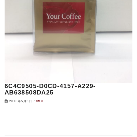
6C4C9505-D0CD-4157-A229-
AB638508DA25
2018年5月5日
/
0