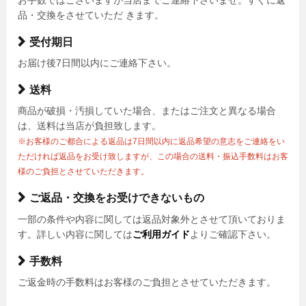
品・交換をさせていただ きます。
受付期日
お届け後7日間以内にご連絡下さい。
送料
商品が破損・汚損していた場合、またはご注文と異なる場合
は、送料は当店が負担致します。
※お客様のご都合による返品は7日間以内に返品希望の意志をご連絡をい
ただければ返品をお受け致しますが、この場合の送料・振込手数料はお客
様のご負担とさせていただきます。
ご返品・交換をお受けできないもの
一部の条件や内容に関しては返品対象外とさせて頂いておりま
す。詳しい内容に関しては
ご利用ガイド
よりご確認下さい。
手数料
ご返金時の手数料はお客様のご負担とさせていただきます。