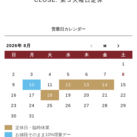
営業日カレンダー
2026年 8月
日
月
火
水
木
金
土
1
2
3
4
5
6
7
8
9
10
11
12
13
14
15
16
17
18
19
20
21
22
23
24
25
26
27
28
29
30
31
定休日・臨時休業
お値段そのまま10%増量デー