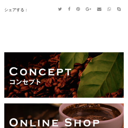
シェアする：