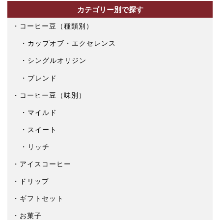
カテゴリー別で探す
コーヒー豆（種類別）
カップオブ・エクセレンス
シングルオリジン
ブレンド
コーヒー豆（味別）
マイルド
スイート
リッチ
アイスコーヒー
ドリップ
ギフトセット
お菓子