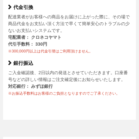
代金引換
配達業者がお客様への商品をお届けに上がった際に、その場で
商品代金をお支払い頂く方法で早くて簡単安心のトラブルの少
ないお支払いシステムです。
宅配業者： クロネコヤマト
代引手数料： 330円
※300,000円以上は代金引替はご利用頂けません。
銀行振込
ご入金確認後、2日以内の発送とさせていただきます。口座番
号などの詳しい情報はご注文確定後にお知らせいたします。
対応銀行： みずほ銀行
※お振込手数料はお客様のご負担となりますのでご了承ください。