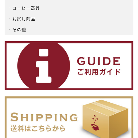
コーヒー器具
お試し商品
その他