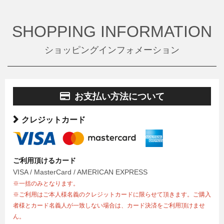
SHOPPING INFORMATION
ショッピングインフォメーション
お支払い方法について
クレジットカード
ご利用頂けるカード
VISA / MasterCard / AMERICAN EXPRESS
※一括のみとなります。
※ご利用はご本人様名義のクレジットカードに限らせて頂きます。ご購入
者様とカード名義人が一致しない場合は、カード決済をご利用頂けませ
ん。