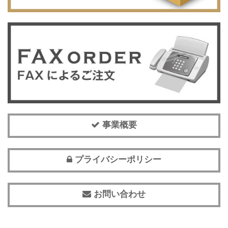
事業概要
プライバシーポリシー
お問い合わせ