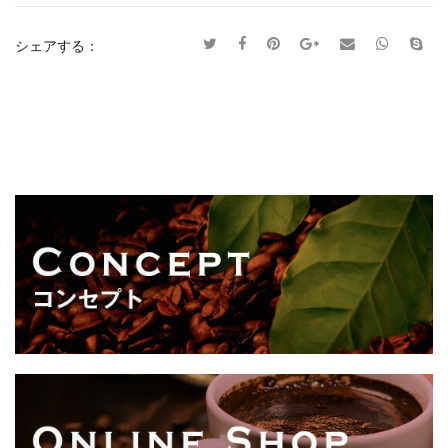
シェアする：