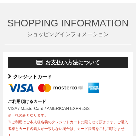
SHOPPING INFORMATION
ショッピングインフォメーション
お支払い方法について
クレジットカード
ご利用頂けるカード
VISA / MasterCard / AMERICAN EXPRESS
※一括のみとなります。
※ご利用はご本人様名義のクレジットカードに限らせて頂きます。ご購入
者様とカード名義人が一致しない場合は、カード決済をご利用頂けませ
ん。