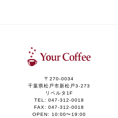
〒270-0034
千葉県松戸市新松戸3-273
リベルタ1F
TEL:
047-312-0018
FAX:
047-312-0018
OPEN: 10:00〜19:00