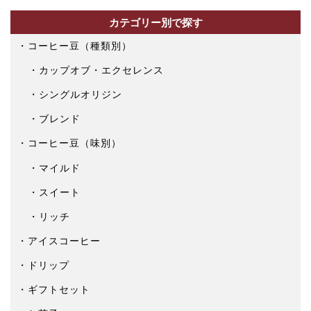
カテゴリー別で探す
コーヒー豆（種類別）
カップオブ・エクセレンス
シングルオリジン
ブレンド
コーヒー豆（味別）
マイルド
スイート
リッチ
アイスコーヒー
ドリップ
ギフトセット