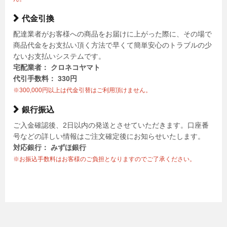
代金引換
配達業者がお客様への商品をお届けに上がった際に、その場で
商品代金をお支払い頂く方法で早くて簡単安心のトラブルの少
ないお支払いシステムです。
宅配業者： クロネコヤマト
代引手数料： 330円
※300,000円以上は代金引替はご利用頂けません。
銀行振込
ご入金確認後、2日以内の発送とさせていただきます。口座番
号などの詳しい情報はご注文確定後にお知らせいたします。
対応銀行： みずほ銀行
※お振込手数料はお客様のご負担となりますのでご了承ください。