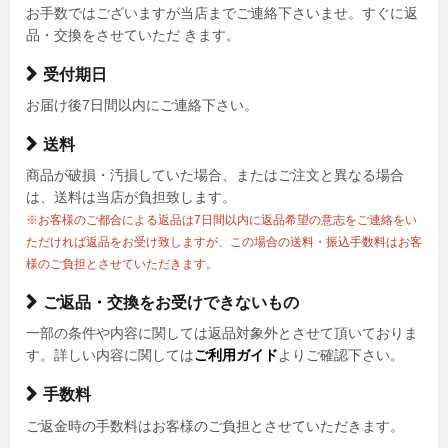
お手数ではございますが当店までご連絡下さいませ。すぐに返
品・交換をさせていただ きます。
受付期日
お届け後7日間以内にご連絡下さい。
送料
商品が破損・汚損していた場合、またはご注文と異なる場合
は、送料は当店が負担致します。
※お客様のご都合による返品は7日間以内に返品希望の意志をご連絡をい
ただければ返品をお受け致しますが、この場合の送料・振込手数料はお客
様のご負担とさせていただきます。
ご返品・交換をお受けできないもの
一部の条件や内容に関しては返品対象外とさせて頂いておりま
す。詳しい内容に関しては
ご利用ガイド
よりご確認下さい。
手数料
ご返金時の手数料はお客様のご負担とさせていただきます。