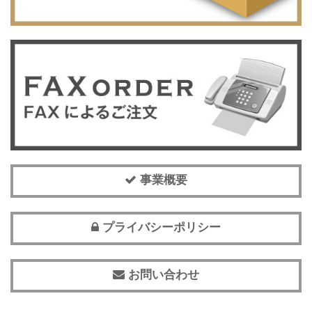
事業概要
プライバシーポリシー
お問い合わせ