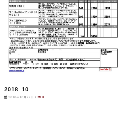
2018_10
2018年10月22日
/
0