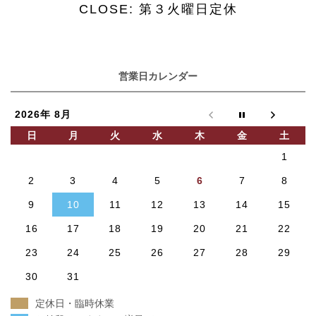
CLOSE: 第３火曜日定休
営業日カレンダー
2026年 8月
日
月
火
水
木
金
土
1
2
3
4
5
6
7
8
9
10
11
12
13
14
15
16
17
18
19
20
21
22
23
24
25
26
27
28
29
30
31
定休日・臨時休業