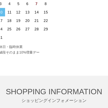
3
4
5
6
7
8
10
11
12
13
14
15
17
18
19
20
21
22
24
25
26
27
28
29
31
休日・臨時休業
値段そのまま10%増量デー
SHOPPING INFORMATION
ショッピングインフォメーション