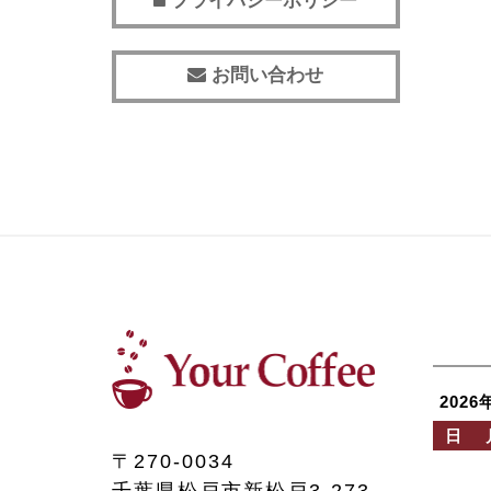
プライバシーポリシー
お問い合わせ
2026
日
〒270-0034