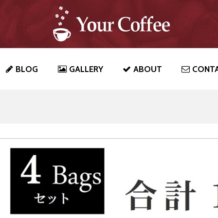
BLOG
GALLERY
ABOUT
CONT