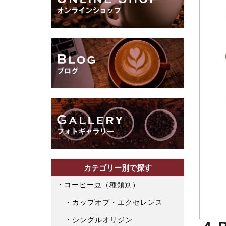
カテゴリー別で探す
コーヒー豆（種類別）
カップオブ・エクセレンス
シングルオリジン