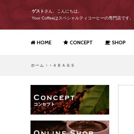
ゲスト
さん、こんにちは。
Your Coffeeはスペシャルティコーヒーの専門店です。
HOME
CONCEPT
SHOP
ホーム
４ＢＡＧＳ